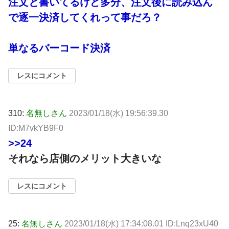
注文と書いてるけど多分、注文後に読み込ん
で逐一決済してくれって事だろ？
単なるバーコード決済
レスにコメント
310:
名無しさん
2023/01/18(水) 19:56:39.30
ID:M7vkYB9F0
>>24
それなら店側のメリット大きいな
レスにコメント
25:
名無しさん
2023/01/18(水) 17:34:08.01 ID:Lnq23xU40