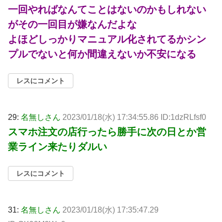
一回やればなんてことはないのかもしれない
がその一回目が嫌なんだよな
よほどしっかりマニュアル化されてるかシン
プルでないと何か間違えないか不安になる
レスにコメント
29:
名無しさん
2023/01/18(水) 17:34:55.86 ID:1dzRLfsf0
スマホ注文の店行ったら勝手に次の日とか営
業ライン来たりダルい
レスにコメント
31:
名無しさん
2023/01/18(水) 17:35:47.29