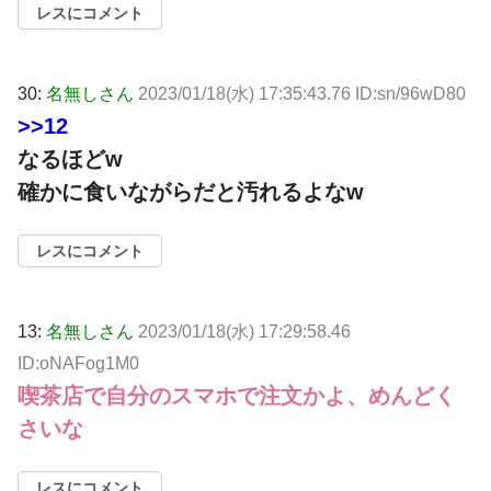
レスにコメント
30:
名無しさん
2023/01/18(水) 17:35:43.76 ID:sn/96wD80
>>12
なるほどw
確かに食いながらだと汚れるよなw
レスにコメント
13:
名無しさん
2023/01/18(水) 17:29:58.46
ID:oNAFog1M0
喫茶店で自分のスマホで注文かよ、めんどく
さいな
レスにコメント