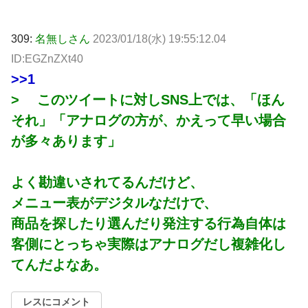
309:
名無しさん
2023/01/18(水) 19:55:12.04
ID:EGZnZXt40
>>1
> このツイートに対しSNS上では、「ほん
それ」「アナログの方が、かえって早い場合
が多々あります」
よく勘違いされてるんだけど、
メニュー表がデジタルなだけで、
商品を探したり選んだり発注する行為自体は
客側にとっちゃ実際はアナログだし複雑化し
てんだよなあ。
レスにコメント