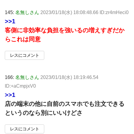
145:
名無しさん
2023/01/18(水) 18:08:48.66 ID:zr4mHeci0
>>1
客側に非効率な負担を強いるの増えすぎだか
らこれは同意
レスにコメント
166:
名無しさん
2023/01/18(水) 18:19:46.54
ID:+aCmpjxV0
>>1
店の端末の他に自前のスマホでも注文できる
というのなら別にいいけどさ
レスにコメント