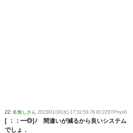
22:
名無しさん
2023/01/18(水) 17:32:59.76 ID:2Z6TPnyx0
[ ：：━◎]ﾉ 間違いが減るから良いシステム
でしょ．