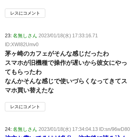
レスにコメント
23:
名無しさん
2023/01/18(水) 17:33:16.71
ID:XWl82Umv0
茅ヶ崎のカフェがそんな感じだったわ
スマホが旧機種で操作が遅いから彼女にやっ
てもらったわ
なんかそんな感じで使いづらくなってきてス
マホ買い替えたな
レスにコメント
24:
名無しさん
2023/01/18(水) 17:34:04.13 ID:sn/96wD80