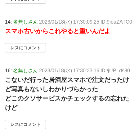
14:
名無しさん
2023/01/18(水) 17:30:09.25 ID:9iouZATO0
スマホ古いからこれやると重いんだよ
レスにコメント
16:
名無しさん
2023/01/18(水) 17:30:33.16 ID:/jUPLds80
こないだ行った居酒屋スマホで注文だったけ
ど写真もないしわかりづらかった
どこのクソサービスかチェックするの忘れた
けど
レスにコメント