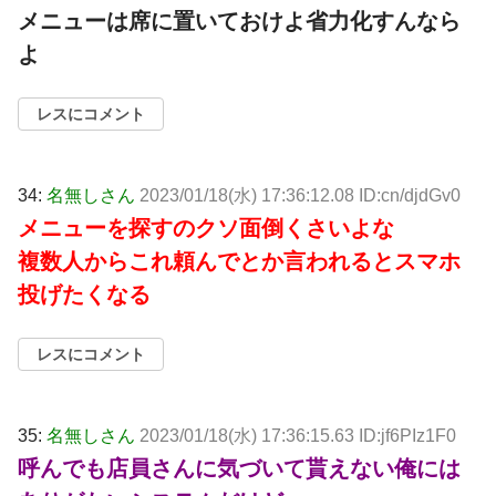
メニューは席に置いておけよ省力化すんなら
よ
レスにコメント
34:
名無しさん
2023/01/18(水) 17:36:12.08 ID:cn/djdGv0
メニューを探すのクソ面倒くさいよな
複数人からこれ頼んでとか言われるとスマホ
投げたくなる
レスにコメント
35:
名無しさん
2023/01/18(水) 17:36:15.63 ID:jf6PIz1F0
呼んでも店員さんに気づいて貰えない俺には