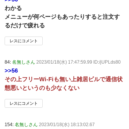
わかる
メニューが何ページもあったりすると注文す
るだけで疲れる
レスにコメント
84:
名無しさん
2023/01/18(水) 17:47:59.99 ID:/jUPLds80
>>56
その上フリーWi-Fiも無い上雑居ビルで通信状
態悪いというのも少なくない
レスにコメント
154:
名無しさん
2023/01/18(水) 18:13:02.67