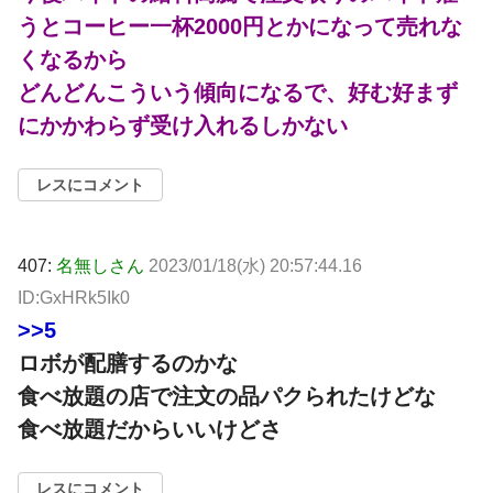
うとコーヒー一杯2000円とかになって売れな
くなるから
どんどんこういう傾向になるで、好む好まず
にかかわらず受け入れるしかない
レスにコメント
407:
名無しさん
2023/01/18(水) 20:57:44.16
ID:GxHRk5Ik0
>>5
ロボが配膳するのかな
食べ放題の店で注文の品パクられたけどな
食べ放題だからいいけどさ
レスにコメント