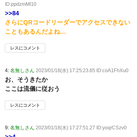
ID:ppdzmMI10
>>84
さらにQRコードリーダーでアクセスできない
こともあるんだよね…
レスにコメント
4:
名無しさん
2023/01/18(水) 17:25:23.65 ID:coA1FhXu0
お、そうきたか
ここは流儀に従おう
レスにコメント
9:
名無しさん
2023/01/18(水) 17:27:51.27 ID:yoqrCSzv0
>>4