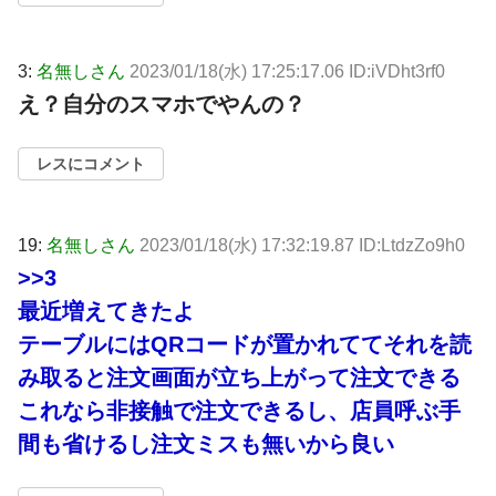
3:
名無しさん
2023/01/18(水) 17:25:17.06 ID:iVDht3rf0
え？自分のスマホでやんの？
レスにコメント
19:
名無しさん
2023/01/18(水) 17:32:19.87 ID:LtdzZo9h0
>>3
最近増えてきたよ
テーブルにはQRコードが置かれててそれを読
み取ると注文画面が立ち上がって注文できる
これなら非接触で注文できるし、店員呼ぶ手
間も省けるし注文ミスも無いから良い