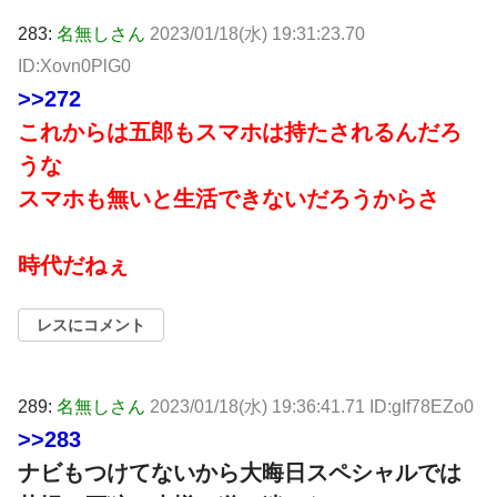
283:
名無しさん
2023/01/18(水) 19:31:23.70
ID:Xovn0PlG0
>>272
これからは五郎もスマホは持たされるんだろ
うな
スマホも無いと生活できないだろうからさ
時代だねぇ
レスにコメント
289:
名無しさん
2023/01/18(水) 19:36:41.71 ID:gIf78EZo0
>>283
ナビもつけてないから大晦日スペシャルでは