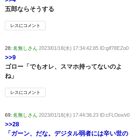
五郎ならそうする
レスにコメント
28:
名無しさん
2023/01/18(水) 17:34:42.85 ID:gIf78EZo0
>>9
ゴロー「でもオレ、スマホ持ってないのよ
ね」
レスにコメント
69:
名無しさん
2023/01/18(水) 17:44:36.23 ID:cFLOox/v0
>>28
「ガーン、だな。デジタル弱者には辛い世の