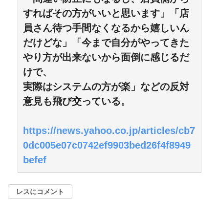
すればその方がいいと思います」「店
員さん待つ手間なくなるから嬉しいん
だけどな」「今まで自分がやってきた
やり方が出来ないから面倒に感じるだ
けで、
実際はシステムの方が楽」などの反対
意見も飛び交っている。
https://news.yahoo.co.jp/articles/cb7
0dc005e07c0742ef9903bed26f4f8949
befef
レスにコメント