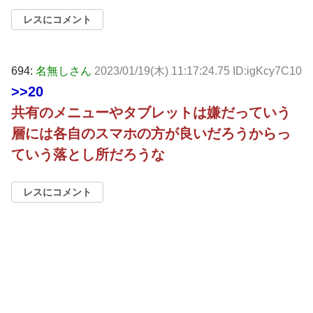
レスにコメント
694:
名無しさん
2023/01/19(木) 11:17:24.75 ID:igKcy7C10
>>20
共有のメニューやタブレットは嫌だっていう
層には各自のスマホの方が良いだろうからっ
ていう落とし所だろうな
レスにコメント