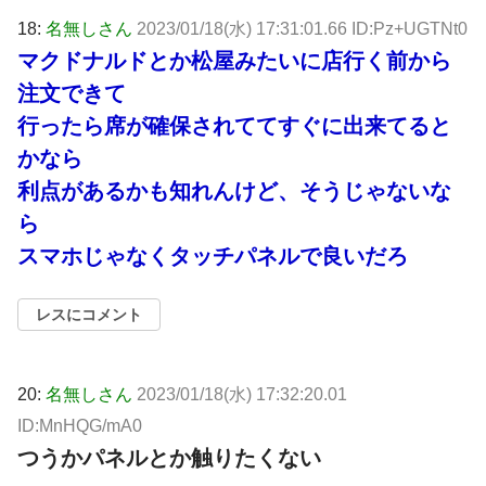
18:
名無しさん
2023/01/18(水) 17:31:01.66 ID:Pz+UGTNt0
マクドナルドとか松屋みたいに店行く前から
注文できて
行ったら席が確保されててすぐに出来てると
かなら
利点があるかも知れんけど、そうじゃないな
ら
スマホじゃなくタッチパネルで良いだろ
レスにコメント
20:
名無しさん
2023/01/18(水) 17:32:20.01
ID:MnHQG/mA0
つうかパネルとか触りたくない