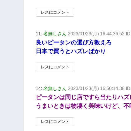
レスにコメント
11:
名無しさん
2023/01/23(月) 16:44:36.52 I
良いピータンの選び方教えろ
日本で買うとハズレばかり
レスにコメント
14:
名無しさん
2023/01/23(月) 16:50:14.38 I
ピータンは同じ店ですら当たりハズ
うまいときは物凄く美味いけど、不
レスにコメント