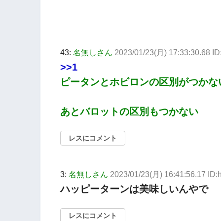
43:
名無しさん
2023/01/23(月) 17:33:30.68 I
>>1
ピータンとホビロンの区別がつかな
あとバロットの区別もつかない
レスにコメント
3:
名無しさん
2023/01/23(月) 16:41:56.17 ID
ハッピーターンは美味しいんやで
レスにコメント