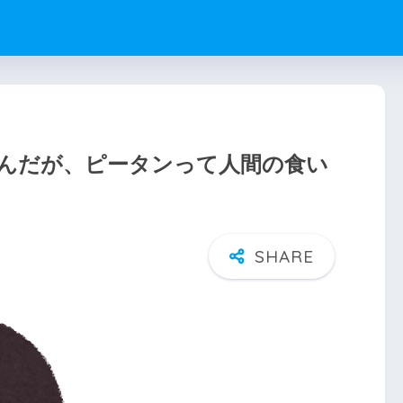
んだが、ピータンって人間の食い