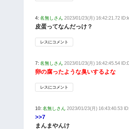
4:
名無しさん
2023/01/23(月) 16:42:21.72 ID
皮蛋ってなんだっけ？
レスにコメント
7:
名無しさん
2023/01/23(月) 16:42:45.54 ID:
卵の腐ったような臭いするよな
レスにコメント
10:
名無しさん
2023/01/23(月) 16:43:40.53 I
>>7
まんまやんけ