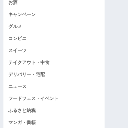
お酒
キャンペーン
グルメ
コンビニ
スイーツ
テイクアウト・中食
デリバリー・宅配
ニュース
フードフェス・イベント
ふるさと納税
マンガ・書籍