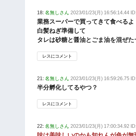
18:
名無しさん
2023/01/23(月) 16:56:14.44 
業務スーパーで買ってきて食べるよ
白髪ねぎ準備して
タレは砂糖と醤油とごま油を混ぜた
レスにコメント
21:
名無しさん
2023/01/23(月) 16:59:26.75 
半分孵化してるやつ？
レスにコメント
22:
名無しさん
2023/01/23(月) 17:00:34.92 I
味は美味しいのかも知れんが色が無