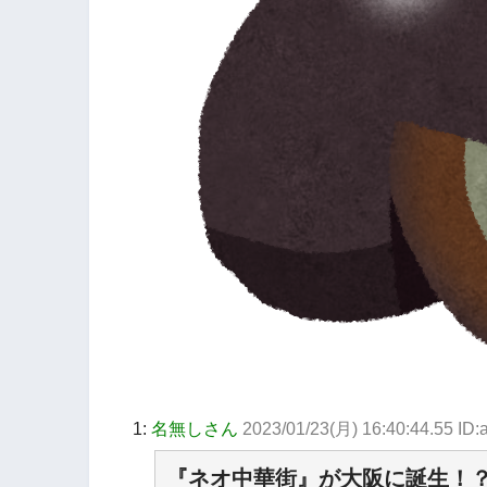
1:
名無しさん
2023/01/23(月) 16:40:44.55 I
『ネオ中華街』が大阪に誕生！