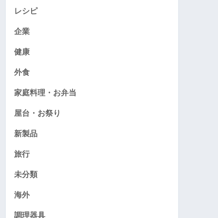
レシピ
企業
健康
外食
家庭料理・お弁当
屋台・お祭り
新製品
旅行
未分類
海外
調理器具