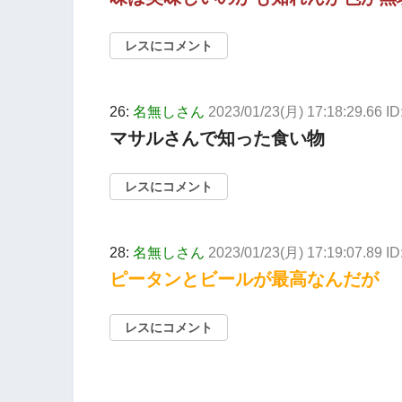
レスにコメント
26:
名無しさん
2023/01/23(月) 17:18:29.66 I
マサルさんで知った食い物
レスにコメント
28:
名無しさん
2023/01/23(月) 17:19:07.89 I
ピータンとビールが最高なんだが
レスにコメント