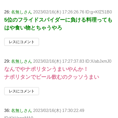
26:
名無しさん
2023/02/16(木) 17:26:26.76 ID:g+KfZ51B0
5位のフライドスパイダーに負ける料理っても
はや食い物とちゃうやろ
レスにコメント
29:
名無しさん
2023/02/16(木) 17:27:37.83 ID:X/abJxmJ0
なんでやナポリタンうまいやんか！
ナポリタンでビール飲むのクッソうまい
レスにコメント
36:
名無しさん
2023/02/16(木) 17:30:22.49