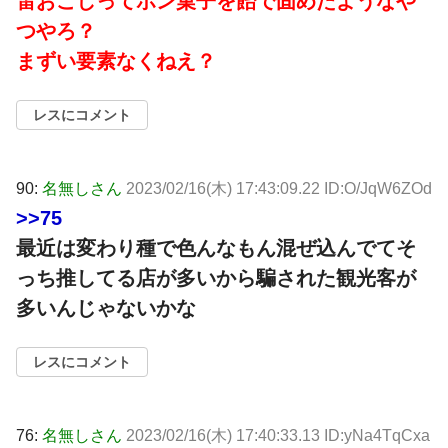
雷おこしってポン菓子を飴で固めたようなや
つやろ？
まずい要素なくねえ？
レスにコメント
90:
名無しさん
2023/02/16(木) 17:43:09.22 ID:O/JqW6ZOd
>>75
最近は変わり種で色んなもん混ぜ込んでてそ
っち推してる店が多いから騙された観光客が
多いんじゃないかな
レスにコメント
76:
名無しさん
2023/02/16(木) 17:40:33.13 ID:yNa4TqCxa