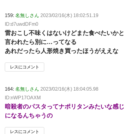
159:
名無しさん
2023/02/16(木) 18:02:51.19
ID:d7uwdDFm0
雷おこし不味くはないけどまた食べたいかと
言われたら別に…ってなる
あれだったら人形焼き買ったほうがええな
レスにコメント
164:
名無しさん
2023/02/16(木) 18:04:05.98
ID:nWP17OAXM
暗殺者のパスタってナポリタンみたいな感じ
になるんちゃうの
レスにコメント