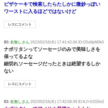
ピザケーキで検索したらたしかに微妙っぽい
ワーストに入るほどではないけど
レスにコメント
80:
名無しさん
2023/02/16(木) 17:41:42.06 ID:O5a9pM0k0
ナポリタンってソーセージのみで美味しさを
保ってるよな
細切れソーセージだったときは絶望するしか
ない
レスにコメント
83:
名無しさん
2023/02/16(木) 17:42:08.99 ID:KJ+X2G5n0