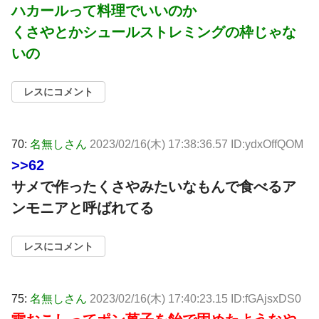
ハカールって料理でいいのか
くさやとかシュールストレミングの枠じゃな
いの
レスにコメント
70:
名無しさん
2023/02/16(木) 17:38:36.57 ID:ydxOffQOM
>>62
サメで作ったくさやみたいなもんで食べるア
ンモニアと呼ばれてる
レスにコメント
75:
名無しさん
2023/02/16(木) 17:40:23.15 ID:fGAjsxDS0