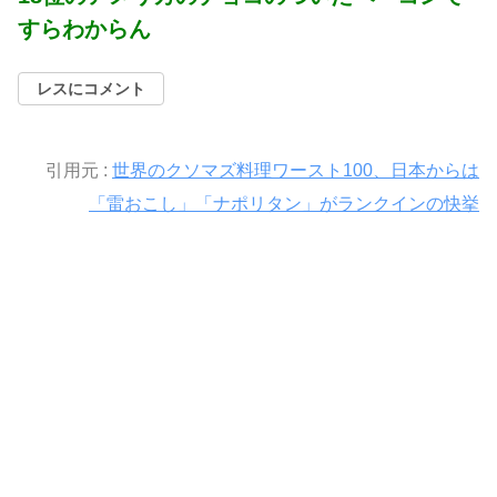
すらわからん
レスにコメント
引用元 :
世界のクソマズ料理ワースト100、日本からは
「雷おこし」「ナポリタン」がランクインの快挙