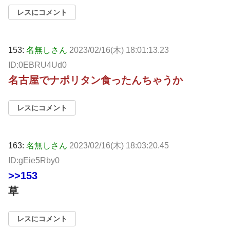
レスにコメント
153:
名無しさん
2023/02/16(木) 18:01:13.23
ID:0EBRU4Ud0
名古屋でナポリタン食ったんちゃうか
レスにコメント
163:
名無しさん
2023/02/16(木) 18:03:20.45
ID:gEie5Rby0
>>153
草
レスにコメント