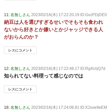
11:
名無しさん
2023/02/16(木) 17:22:20.19 ID:GvzPDjDE0
納豆は人を選びすぎるせいでそもそも食われ
ないから好きとか嫌いとかジャッジできる人
がおらんのか？
レスにコメント
12:
名無しさん
2023/02/16(木) 17:22:48.17 ID:Rg4UrjQ7d
知られてない料理って感じなのでは
レスにコメント
18:
名無しさん
2023/02/16(木) 17:24:06.81 ID:X2soe9eEM