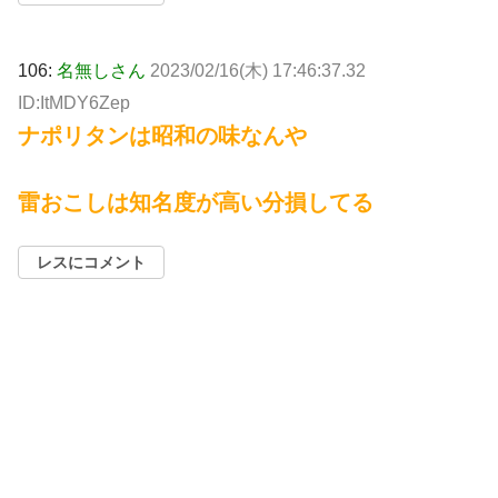
106:
名無しさん
2023/02/16(木) 17:46:37.32
ID:ItMDY6Zep
ナポリタンは昭和の味なんや
雷おこしは知名度が高い分損してる
レスにコメント