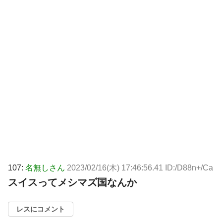
107:
名無しさん
2023/02/16(木) 17:46:56.41 ID:/D88n+/Ca
スイスってメシマズ国なんか
レスにコメント