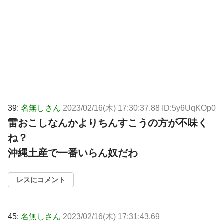
39:
名無しさん
2023/02/16(木) 17:30:37.88 ID:5y6UqKOp0
雷おこしなんかよりちんすこうの方が不味く
ね？
沖縄土産で一番いらん奴だわ
レスにコメント
45:
名無しさん
2023/02/16(木) 17:31:43.69