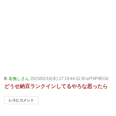
8:
名無しさん
2023/02/16(木) 17:19:44.52 ID:efT9P9EG0
どうせ納豆ランクインしてるやろな思ったら
レスにコメント