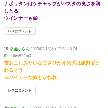
ナポリタンはケチャップがパスタの良さを消
しとる
ウインナーも🙅
レスにコメント
19:
名無しさん
2023/02/16(木) 17:24:45.74
ID:YUkw52Fm0
雷おこしみたいな甘さひかえめ系は絶対受け
わるそう
スパイシーな奴とか作れ
レスにコメント