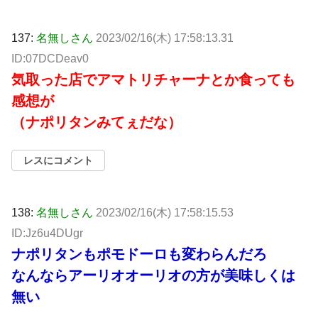
137:
名無しさん
2023/02/16(木) 17:58:13.31
ID:07DCDeav0
気取った店でアマトリチャーナとか食っても
感想が
（ナポリタンみてぇだな）
レスにコメント
138:
名無しさん
2023/02/16(木) 17:58:15.53
ID:Jz6u4DUgr
ナポリタンもポモドーロも変わらんだろ
なんならアーリオオーリオの方が美味しくは
無い