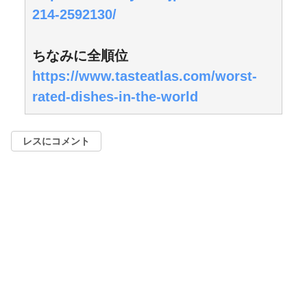
214-2592130/
ちなみに全順位
https://www.tasteatlas.com/worst-
rated-dishes-in-the-world
レスにコメント