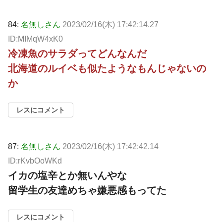
84:
名無しさん
2023/02/16(木) 17:42:14.27
ID:MIMqW4xK0
冷凍魚のサラダってどんなんだ
北海道のルイベも似たようなもんじゃないの
か
レスにコメント
87:
名無しさん
2023/02/16(木) 17:42:42.14
ID:rKvbOoWKd
イカの塩辛とか無いんやな
留学生の友達めちゃ嫌悪感もってた
レスにコメント