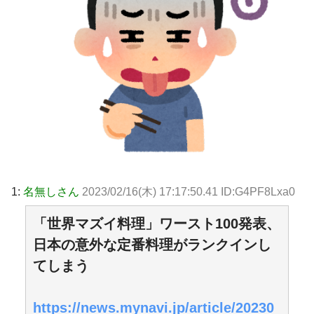
1:
名無しさん
2023/02/16(木) 17:17:50.41 ID:G4PF8Lxa0
「世界マズイ料理」ワースト100発表、
日本の意外な定番料理がランクインし
てしまう
https://news.mynavi.jp/article/20230