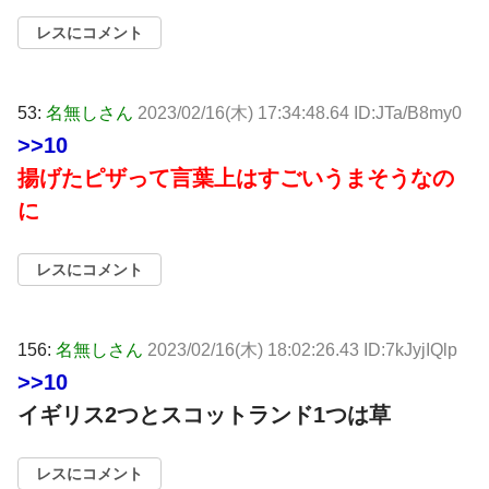
レスにコメント
53:
名無しさん
2023/02/16(木) 17:34:48.64 ID:JTa/B8my0
>>10
揚げたピザって言葉上はすごいうまそうなの
に
レスにコメント
156:
名無しさん
2023/02/16(木) 18:02:26.43 ID:7kJyjIQlp
>>10
イギリス2つとスコットランド1つは草
レスにコメント