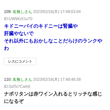
109:
名無しさん
2023/02/16(木) 17:48:03.04
ID:UWWzX1v70
キドニーパイのキドニーは腎臓や
肝臓やないで
それ以外にもおかしなことだらけのランクや
わ
レスにコメント
110:
名無しさん
2023/02/16(木) 17:48:46.58
ID:SdTs7Cwh0
ナポリタンは赤ワイン入れるとリッチな感じ
になるぞ