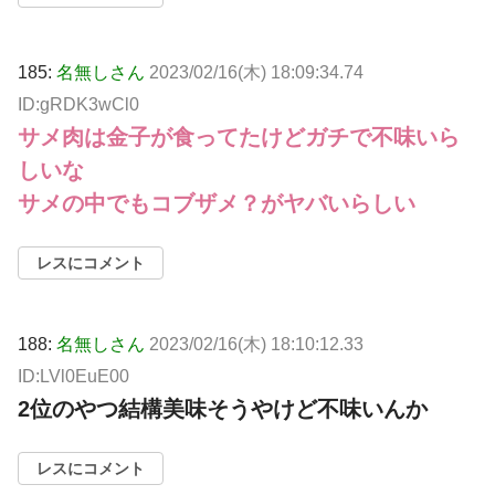
185:
名無しさん
2023/02/16(木) 18:09:34.74
ID:gRDK3wCl0
サメ肉は金子が食ってたけどガチで不味いら
しいな
サメの中でもコブザメ？がヤバいらしい
レスにコメント
188:
名無しさん
2023/02/16(木) 18:10:12.33
ID:LVl0EuE00
2位のやつ結構美味そうやけど不味いんか
レスにコメント