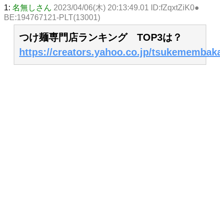
1:
名無しさん
2023/04/06(木) 20:13:49.01 ID:fZqxtZiK0●
BE:194767121-PLT(13001)
つけ麺専門店ランキング TOP3は？
https://creators.yahoo.co.jp/tsukememba