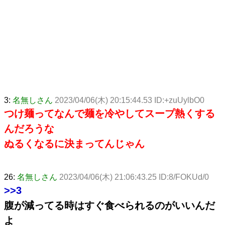
3:
名無しさん
2023/04/06(木) 20:15:44.53 ID:+zuUylbO0
つけ麺ってなんで麺を冷やしてスープ熱くする
んだろうな
ぬるくなるに決まってんじゃん
26:
名無しさん
2023/04/06(木) 21:06:43.25 ID:8/FOKUd/0
>>3
腹が減ってる時はすぐ食べられるのがいいんだ
よ