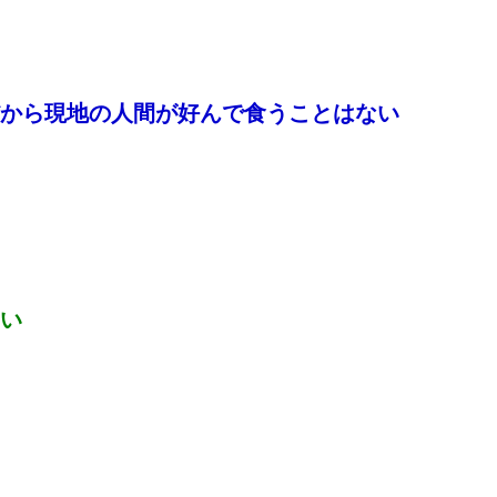
から現地の人間が好んで食うことはない
い