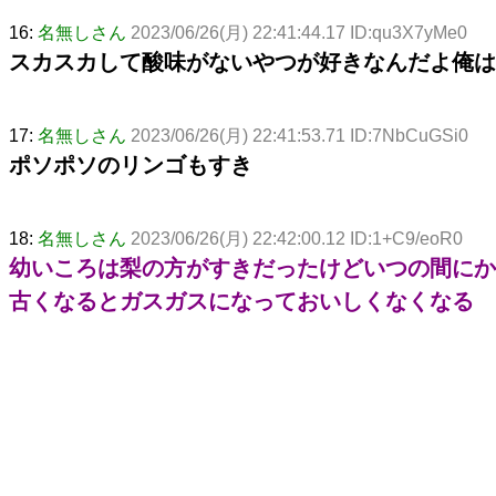
16:
名無しさん
2023/06/26(月) 22:41:44.17 ID:qu3X7yMe0
スカスカして酸味がないやつが好きなんだよ俺は
17:
名無しさん
2023/06/26(月) 22:41:53.71 ID:7NbCuGSi0
ポソポソのリンゴもすき
18:
名無しさん
2023/06/26(月) 22:42:00.12 ID:1+C9/eoR0
幼いころは梨の方がすきだったけどいつの間にか
古くなるとガスガスになっておいしくなくなる