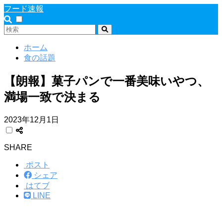
フード速報
ホーム
食の話題
【朗報】菓子パンで一番美味いやつ、
満場一致で決まる
2023年12月1日
SHARE
ポスト
シェア
はてブ
LINE