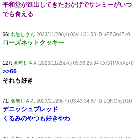
平和堂が進出してきたおかげでサンミーがいつ
でも食える
66:
名無しさん
2023/11/29(水) 03:41:31.33 ID:uFZOn47+0
ローズネットクッキー
127:
名無しさん
2023/11/29(水) 05:36:25.94 ID:GTPAnXz+0
>>66
それも好き
71:
名無しさん
2023/11/29(水) 03:43:34.67 ID:LQNO5yD10
デニッシュブレッド
くるみのやつも好きやわ