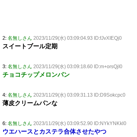
2:
名無しさん
2023/11/29(水) 03:09:04.93 ID:fJvXIEQj0
スイートブール定期
3:
名無しさん
2023/11/29(水) 03:09:18.60 ID:m+orsQjI0
チョコチップメロンパン
4:
名無しさん
2023/11/29(水) 03:09:31.13 ID:D9Sokcpc0
薄皮クリームパンな
6:
名無しさん
2023/11/29(水) 03:09:52.90 ID:NYkYNKkl0
ウエハースとカステラ合体させたやつ