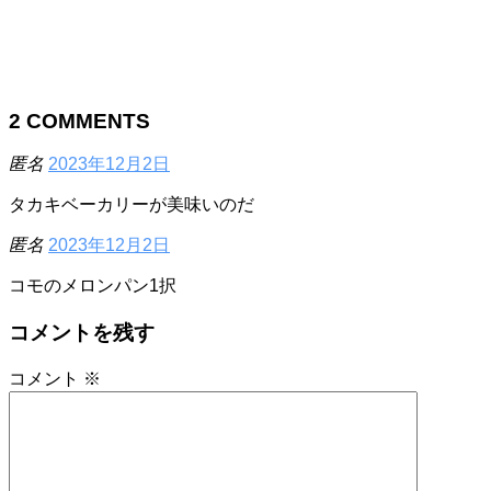
2
COMMENTS
匿名
2023年12月2日
タカキベーカリーが美味いのだ
匿名
2023年12月2日
コモのメロンパン1択
コメントを残す
コメント
※