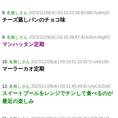
8:
名無しさん
2023/11/29(水) 03:10:23.56 ID:06Chu9m20
チーズ蒸しパンのチョコ味
9:
名無しさん
2023/11/29(水) 03:10:34.87 ID:b3Un+RgE0
マンハッタン定期
10:
名無しさん
2023/11/29(水) 03:10:51.25 ID:S+z/v6150
マーラーカオ定期
12:
名無しさん
2023/11/29(水) 03:11:45.49 ID:UryCIUDe0
スイートブールをレンジでチンして食べるのが
最近の楽しみ