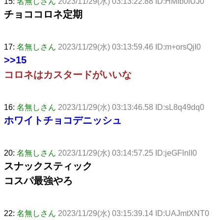
15:
名無しさん
2023/11/29(水) 03:13:22.88 ID:HMIb0fUJ0
チョココロネ定期
17:
名無しさん
2023/11/29(水) 03:13:59.46 ID:m+orsQjI0
>>15
コロネはカスタードがいいな
16:
名無しさん
2023/11/29(水) 03:13:46.58 ID:sL8q49dq0
ホワイトチョコデニッシュ
20:
名無しさん
2023/11/29(水) 03:14:57.25 ID:jeGFlnlI0
スナックスティック
コスパ最強やろ
22:
名無しさん
2023/11/29(水) 03:15:39.14 ID:UAJmtXNT0