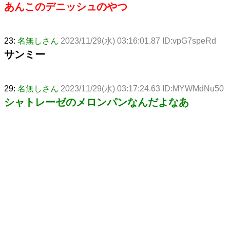
あんこのデニッシュのやつ
23:
名無しさん
2023/11/29(水) 03:16:01.87 ID:vpG7speRd
サンミー
29:
名無しさん
2023/11/29(水) 03:17:24.63 ID:MYWMdNu50
シャトレーゼのメロンパンなんだよなあ