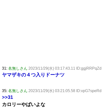
31:
名無しさん
2023/11/29(水) 03:17:43.11 ID:ggjRRPqZd
ヤマザキの４つ入りドーナツ
35:
名無しさん
2023/11/29(水) 03:21:05.58 ID:vpG7speRd
>>31
カロリーやばいよな