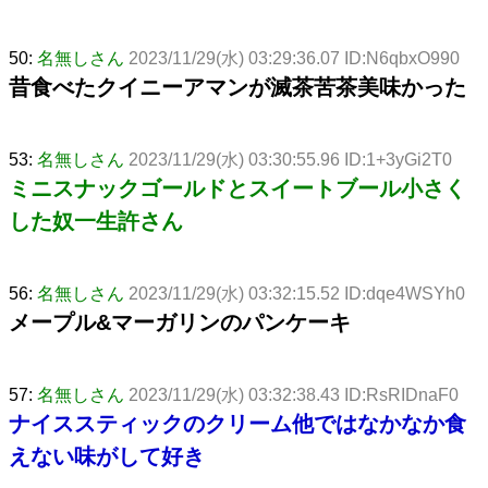
50:
名無しさん
2023/11/29(水) 03:29:36.07 ID:N6qbxO990
昔食べたクイニーアマンが滅茶苦茶美味かった
53:
名無しさん
2023/11/29(水) 03:30:55.96 ID:1+3yGi2T0
ミニスナックゴールドとスイートブール小さく
した奴一生許さん
56:
名無しさん
2023/11/29(水) 03:32:15.52 ID:dqe4WSYh0
メープル&マーガリンのパンケーキ
57:
名無しさん
2023/11/29(水) 03:32:38.43 ID:RsRIDnaF0
ナイススティックのクリーム他ではなかなか食
えない味がして好き