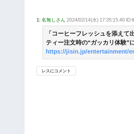
1:
名無しさん
2024/02/14(水) 17:35:15.40 ID:
「コーヒーフレッシュを添えて
ティー注文時の“ガッカリ体験”に
https://jisin.jp/entertainment
レスにコメント