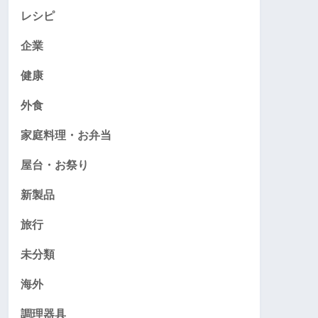
レシピ
企業
健康
外食
家庭料理・お弁当
屋台・お祭り
新製品
旅行
未分類
海外
調理器具