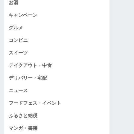
お酒
キャンペーン
グルメ
コンビニ
スイーツ
テイクアウト・中食
デリバリー・宅配
ニュース
フードフェス・イベント
ふるさと納税
マンガ・書籍