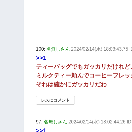
100:
名無しさん
2024/02/14(水) 18:03:43.75
>>1
ティーバッグでもガッカリだけれど
ミルクティー頼んでコーヒーフレッ
それは確かにガッカリだわ
レスにコメント
97:
名無しさん
2024/02/14(水) 18:02:44.26 I
>>1