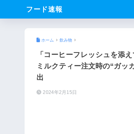
フード速報
ホーム
飲み物
「コーヒーフレッシュを添
ミルクティー注文時の“ガッカ
出
2024年2月15日