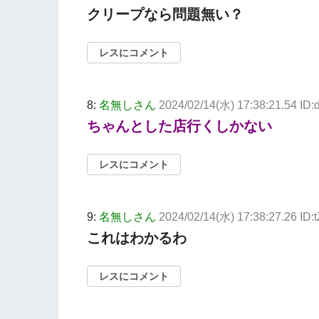
クリープなら問題無い？
レスにコメント
8:
名無しさん
2024/02/14(水) 17:38:21.54 ID
ちゃんとした店行くしかない
レスにコメント
9:
名無しさん
2024/02/14(水) 17:38:27.26 I
これはわかるわ
レスにコメント