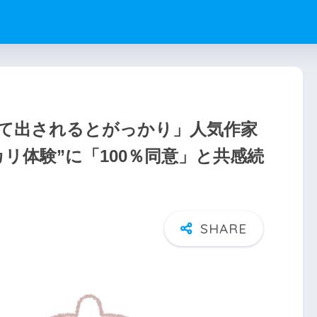
えて出されるとがっかり」人気作家
リ体験”に「100％同意」と共感続