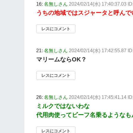
16:
名無しさん
2024/02/14(水) 17:40:37.03 I
うちの地域ではスジャータと呼んで
レスにコメント
21:
名無しさん
2024/02/14(水) 17:42:55.87 
マリームならOK？
レスにコメント
26:
名無しさん
2024/02/14(水) 17:45:41.14 
ミルクではないわな
代用肉使ってビーフ名乗るようなも
レスにコメント