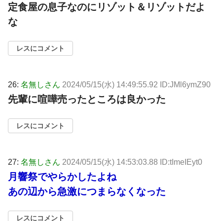
定食屋の息子なのにリゾット＆リゾットだよ
な
レスにコメント
26:
名無しさん
2024/05/15(水) 14:49:55.92 ID:JMl6ymZ90
先輩に喧嘩売ったところは良かった
レスにコメント
27:
名無しさん
2024/05/15(水) 14:53:03.88 ID:tImeIEyt0
月響祭でやらかしたよね
あの辺から急激につまらなくなった
レスにコメント