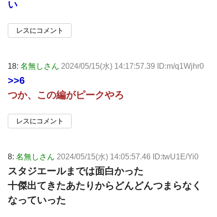
い
レスにコメント
18:
名無しさん
2024/05/15(水) 14:17:57.39 ID:m/q1Wjhr0
>>6
つか、この編がピークやろ
レスにコメント
8:
名無しさん
2024/05/15(水) 14:05:57.46 ID:twU1E/Yi0
スタジエールまでは面白かった
十傑出てきたあたりからどんどんつまらなく
なっていった