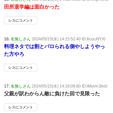
田所退学編は面白かった
レスにコメント
16:
名無しさん
2024/05/15(水) 14:15:52.40 ID:6cucAfYr0
料理ネタでは割とパロられる側やしようやっ
た方やろ
レスにコメント
17:
名無しさん
2024/05/15(水) 14:16:09.80 ID:lMooVJbn0
父親が訳わからん敵に負けた回で見限った
レスにコメント