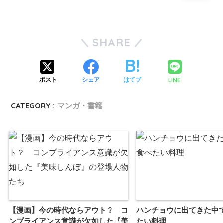
SHARE
LINE
ポスト
シェア
はてブ
CATEGORY :
マンガ・書籍
【漫画】今の時代ならアウト？ コ
ハンチョウに出てきた中
ンプライアンス意識が欠如した『美
たい料理