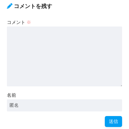
コメントを残す
コメント
※
名前