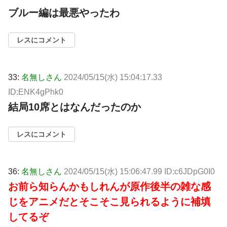
ブルー編は最悪やったわ
レスにコメント
33:
名無しさん
2024/05/15(水) 15:04:17.33
ID:ENK4gPhk0
結局10席とはなんだったのか
レスにコメント
36:
名無しさん
2024/05/15(水) 15:06:47.99 ID:c6JDpG0I0
お前ら知らんかもしれんが原作後半の雑な感
じをアニメだとそこそこ見られるように補填
してるぞ