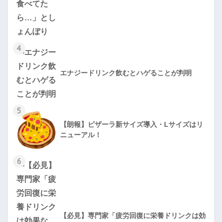
4
エナジードリンク飲むとハゲることが判明
5
【朗報】ピザーラ新サイズ導入・Lサイズはリ
ニューアル！
6
【必見】専門家「疲労回復に栄養ドリンクは効