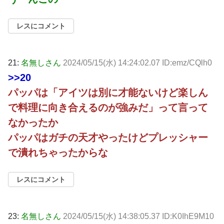
レスにコメント
21:
名無しさん
2024/05/15(水) 14:24:02.07 ID:emz/CQlh0
>>20
パッパは「アイツは別に才能ないけど楽しん
で料理に向き合えるのが強みだ」って言って
なかったか
パッパはガチの天才やったけどプレッシャー
で潰れちゃったからな
レスにコメント
23:
名無しさん
2024/05/15(水) 14:38:05.37 ID:K0IhE9M10