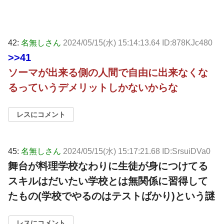
42:
名無しさん
2024/05/15(水) 15:14:13.64 ID:878KJc480
>>41
ソーマが出来る側の人間で自由に出来なくな
るっていうデメリットしかないからな
レスにコメント
45:
名無しさん
2024/05/15(水) 15:17:21.68 ID:SrsuiDVa0
舞台が料理学校なわりに生徒が身につけてる
スキルはだいたい学校とは無関係に習得して
たもの(学校でやるのはテストばかり)という謎
レスにコメント