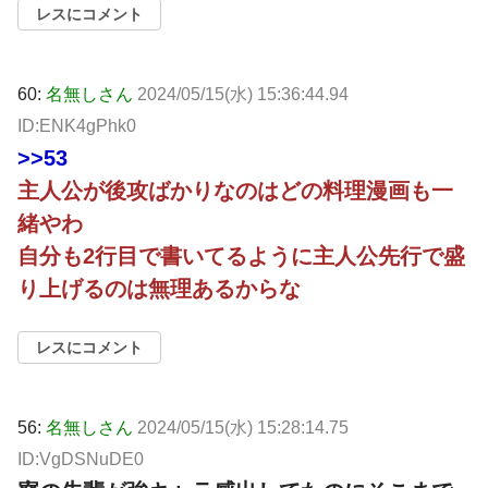
レスにコメント
60:
名無しさん
2024/05/15(水) 15:36:44.94
ID:ENK4gPhk0
>>53
主人公が後攻ばかりなのはどの料理漫画も一
緒やわ
自分も2行目で書いてるように主人公先行で盛
り上げるのは無理あるからな
レスにコメント
56:
名無しさん
2024/05/15(水) 15:28:14.75
ID:VgDSNuDE0