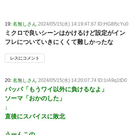
19:
名無しさん
2024/05/15(水) 14:19:47.67 ID:HG8I5cYu0
ミクロで良いシーンはかけるけど設定がイン
フレについていきにくくて難しかったな
レスにコメント
20:
名無しさん
2024/05/15(水) 14:20:07.74 ID:1rA9q1tD0
パッパ「もうワイ以外に負けるなよ」
ソーマ「おかのした」
↓
直後にスパイスに敗北
うーんこの