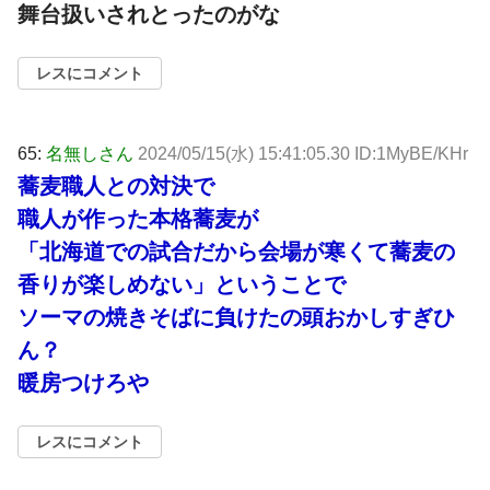
舞台扱いされとったのがな
レスにコメント
65:
名無しさん
2024/05/15(水) 15:41:05.30 ID:1MyBE/KHr
蕎麦職人との対決で
職人が作った本格蕎麦が
「北海道での試合だから会場が寒くて蕎麦の
香りが楽しめない」ということで
ソーマの焼きそばに負けたの頭おかしすぎひ
ん？
暖房つけろや
レスにコメント