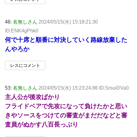
46:
名無しさん
2024/05/15(水) 15:18:21.30
ID:ENK4gPhk0
何で十席と順番に対決していく路線放棄した
んやろか
レスにコメント
53:
名無しさん
2024/05/15(水) 15:23:24.86 ID:SrsuiDVa0
主人公が後攻ばかり
フライドベアで先攻になって負けたかと思い
きやソースをつけての審査がまだだなどと審
査員がぬかす八百長っぷり