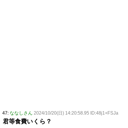
47:
ななしさん
2024/10/20(日) 14:20:58.95 ID:48j1+FSJa
君等食費いくら？