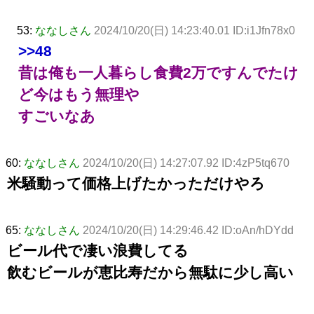
53:
ななしさん
2024/10/20(日) 14:23:40.01 ID:i1Jfn78x0
>>48
昔は俺も一人暮らし食費2万ですんでたけ
ど今はもう無理や
すごいなあ
60:
ななしさん
2024/10/20(日) 14:27:07.92 ID:4zP5tq670
米騒動って価格上げたかっただけやろ
65:
ななしさん
2024/10/20(日) 14:29:46.42 ID:oAn/hDYdd
ビール代で凄い浪費してる
飲むビールが恵比寿だから無駄に少し高い