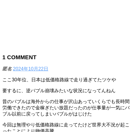
1
COMMENT
匿名
2024年10月22日
ここ30年位、日本は低価格路線で走り過ぎてたツケや
要するに、逆バブル崩壊みたいな状況になってんねん
昔のバブルは海外からの仕事が沢山あっていくらでも長時間
労働できたので金稼ぎたい放題だったのが仕事量が一気にバ
ブル以前に戻ってしまいバブルがはじけた
今回は無理やり低価格路線に走ってたけど世界大不況が起こ
ったことにより物価高騰