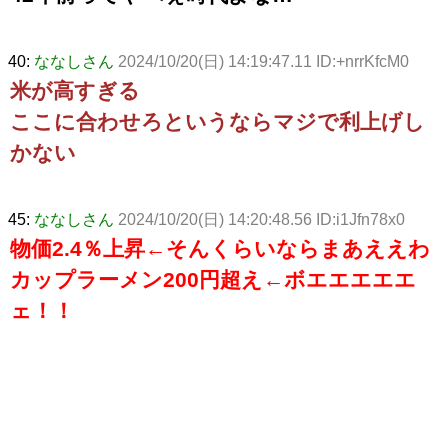
40:
ななしさん
2024/10/20(日) 14:19:47.11 ID:+nrrKfcM0
米が高すぎる
ここに合わせろというならマジで利上げし
かない
45:
ななしさん
2024/10/20(日) 14:20:48.56 ID:i1Jfn78x0
物価2.4％上昇←そんくらいならまあええわ
カップラーメン200円超え←ボエエエエエ
ェ！！