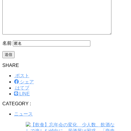
名前
SHARE
ポスト
シェア
はてブ
LINE
CATEGORY :
ニュース