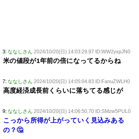
3:
ななしさん
2024/10/20(日) 14:03:29.97 ID:WW2yxpJN0
米の値段が1年前の倍になってるからね
7:
ななしさん
2024/10/20(日) 14:05:04.83 ID:FanuZWLH0
高度経済成長前くらいに落ちてる感じが
9:
ななしさん
2024/10/20(日) 14:06:50.70 ID:SMzw5PUL0
こっから所得が上がっていく見込みある
の？🤔