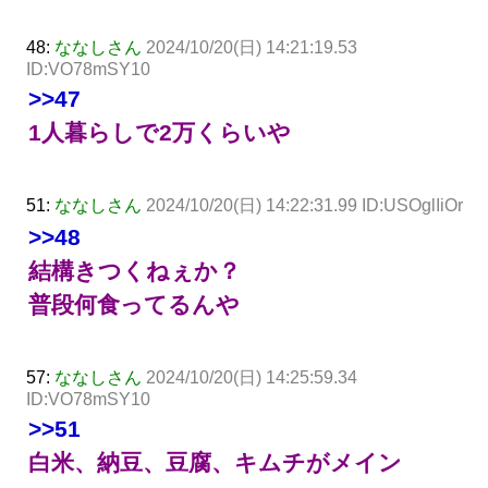
48:
ななしさん
2024/10/20(日) 14:21:19.53
ID:VO78mSY10
>>47
1人暮らしで2万くらいや
51:
ななしさん
2024/10/20(日) 14:22:31.99 ID:USOglIiOr
>>48
結構きつくねぇか？
普段何食ってるんや
57:
ななしさん
2024/10/20(日) 14:25:59.34
ID:VO78mSY10
>>51
白米、納豆、豆腐、キムチがメイン