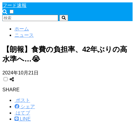
フード速報
ホーム
ニュース
【朗報】食費の負担率、42年ぶりの高
水準へ…😭
2024年10月21日
SHARE
ポスト
シェア
はてブ
LINE