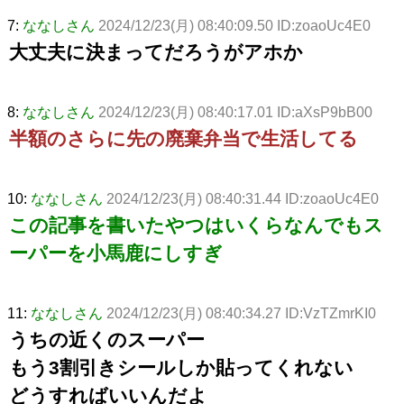
7:
ななしさん
2024/12/23(月) 08:40:09.50 ID:zoaoUc4E0
大丈夫に決まってだろうがアホか
8:
ななしさん
2024/12/23(月) 08:40:17.01 ID:aXsP9bB00
半額のさらに先の廃棄弁当で生活してる
10:
ななしさん
2024/12/23(月) 08:40:31.44 ID:zoaoUc4E0
この記事を書いたやつはいくらなんでもス
ーパーを小馬鹿にしすぎ
11:
ななしさん
2024/12/23(月) 08:40:34.27 ID:VzTZmrKI0
うちの近くのスーパー
もう3割引きシールしか貼ってくれない
どうすればいいんだよ