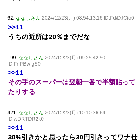
62:
ななしさん
2024/12/23(月) 08:54:13.16 ID:Fd/DJOio0
>>11
うちの近所は20％までだな
199:
ななしさん
2024/12/23(月) 09:25:42.50
ID:FnPBwlgS0
>>11
その手のスーパーは翌朝一番で半額貼って
たりする
421:
ななしさん
2024/12/23(月) 10:10:36.64
ID:wDRTDR2k0
>>11
30%引きかと思ったら30円引きってワナ仕