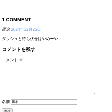
1
COMMENT
匿名
2024年12月25日
ダッシュと待ち伏せはやめーや
コメントを残す
コメント
※
名前