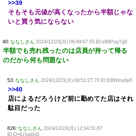
>>39
そもそも元値が高くなったから半額じゃな
いと買う気にならない
40:
ななしさん
2024/12/23(月) 08:49:07.55 ID:s90PoqTg0
半額でも売れ残ったのは店員が持って帰る
のだから何も問題ない
53:
ななしさん
2024/12/23(月) 08:51:27.70 ID:D8Wmuhj/0
>>40
店によるだろうけど前に勤めてた店はそれ
駄目だった
826:
ななしさん
2024/12/23(月) 12:34:31.87
ID:Q+lU1w0n0