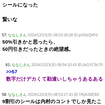
シールになった
賢いな
57:
ななしさん
2024/12/23(月) 08:53:26.08 ID:pV0/xQhF0
50%引きかと思ったら、
50円引きだったときの絶望感。
61:
ななしさん
2024/12/23(月) 08:54:10.43 ID:JsGYC9c70
>>57
数字だけデカくて勘違いしちゃうあるある
58:
ななしさん
2024/12/23(月) 08:53:27.41 ID:YfQA36EB0
9割引のシールは内村のコントでしか見たこ