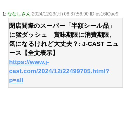
1:
ななしさん
2024/12/23(月) 08:37:56.90 ID:ps16IQae9
閉店間際のスーパー「半額シール品」
に猛ダッシュ 賞味期限に消費期限、
気になるけれど大丈夫？: J-CAST ニュ
ース【全文表示】
https://www.j-
cast.com/2024/12/22499705.html?
p=all