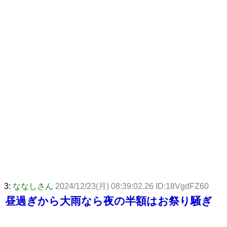
3:
ななしさん
2024/12/23(月) 08:39:02.26 ID:18VgdFZ60
昼過ぎから大雨なら夜の半額はお祭り騒ぎ