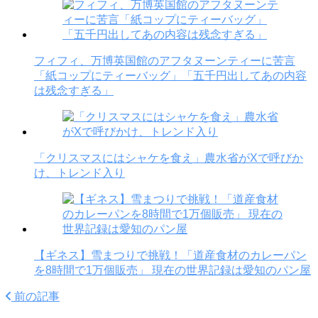
フィフィ、万博英国館のアフタヌーンティーに苦言
「紙コップにティーバッグ」「五千円出してあの内容
は残念すぎる」
「クリスマスにはシャケを食え」農水省がXで呼びか
け、トレンド入り
【ギネス】雪まつりで挑戦！「道産食材のカレーパン
を8時間で1万個販売」 現在の世界記録は愛知のパン屋
前の記事