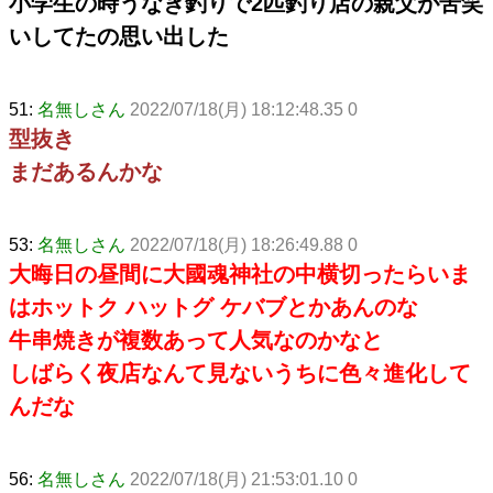
小学生の時うなぎ釣りで2匹釣り店の親父が苦笑
いしてたの思い出した
51:
名無しさん
2022/07/18(月) 18:12:48.35 0
型抜き
まだあるんかな
53:
名無しさん
2022/07/18(月) 18:26:49.88 0
大晦日の昼間に大國魂神社の中横切ったらいま
はホットク ハットグ ケバブとかあんのな
牛串焼きが複数あって人気なのかなと
しばらく夜店なんて見ないうちに色々進化して
んだな
56:
名無しさん
2022/07/18(月) 21:53:01.10 0