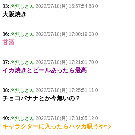
33:
名無しさん
2022/07/18(月) 16:57:54.88 0
大阪焼き
36:
名無しさん
2022/07/18(月) 17:00:19.08 0
甘酒
37:
名無しさん
2022/07/18(月) 17:21:01.70 0
イカ焼きとビールあったら最高
38:
名無しさん
2022/07/18(月) 17:25:51.11 0
チョコバナナとか今無いの？
40:
名無しさん
2022/07/18(月) 17:31:05.12 0
キャラクターに入ったらハッカ吸うやつ