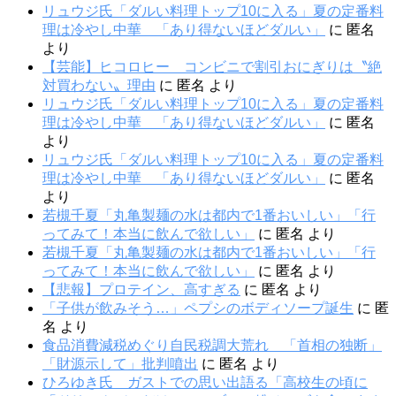
リュウジ氏「ダルい料理トップ10に入る」夏の定番料
理は冷やし中華 「あり得ないほどダルい」
に
匿名
より
【芸能】ヒコロヒー コンビニで割引おにぎりは〝絶
対買わない〟理由
に
匿名
より
リュウジ氏「ダルい料理トップ10に入る」夏の定番料
理は冷やし中華 「あり得ないほどダルい」
に
匿名
より
リュウジ氏「ダルい料理トップ10に入る」夏の定番料
理は冷やし中華 「あり得ないほどダルい」
に
匿名
より
若槻千夏「丸亀製麺の水は都内で1番おいしい」「行
ってみて！本当に飲んで欲しい」
に
匿名
より
若槻千夏「丸亀製麺の水は都内で1番おいしい」「行
ってみて！本当に飲んで欲しい」
に
匿名
より
【悲報】プロテイン、高すぎる
に
匿名
より
「子供が飲みそう…」ペプシのボディソープ誕生
に
匿
名
より
食品消費減税めぐり自民税調大荒れ 「首相の独断」
「財源示して」批判噴出
に
匿名
より
ひろゆき氏 ガストでの思い出語る「高校生の頃に