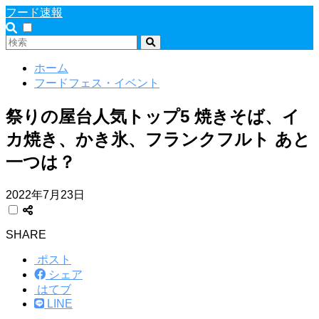
フード速報
ホーム
フードフェス・イベント
祭りの屋台人気トップ5 焼きそば、イ
カ焼き、かき氷、フランクフルト あと
一つは？
2022年7月23日
SHARE
ポスト
シェア
はてブ
LINE