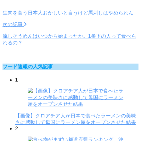
生肉を食う日本人おかしいと言うけど馬刺しはやめられん
次の記事
流しそうめんはいつから始まったか。1番下の人って食べら
れるの？
フード速報の人気記事
1
【画像】クロアチア人が日本で食べたラーメンの美味
さに感動して母国にラーメン屋をオープンさせた結果
2