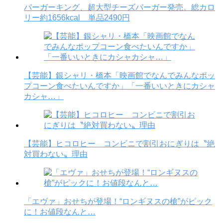
バーガーキング、超大型チーズバーガー発売。総カロ
リー約1656kcal 単品2490円
【芸能】銀シャリ・橋本「映画館でなんでみんなポッ
プコーン食べたいんですか」「一番いいときにカシャ
カシャ…」
【芸能】ヒコロヒー コンビニで割引おにぎりは〝絶
対買わない〟理由
「エヴァ」おせちが登場！“ロンギヌスの槍”がピック
に！お値段なんと…