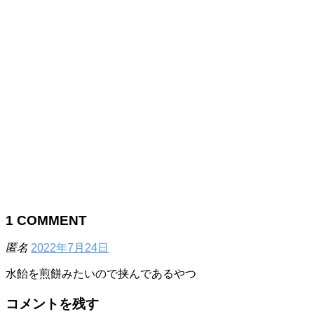
1
COMMENT
匿名
2022年7月24日
水飴を煎餅みたいので挟んであるやつ
コメントを残す