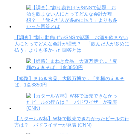
【調査】“割り勘負け”がSNSで話題 お酒を飲まない
人にとってどんな会計が理想？ 「飲んだ人が多めに
払う」よりも多かった回答とは
【姫路】まねき食品、大阪万博で…「究極のえきそ
ば」1食3850円
【カタールＷ杯】Ｗ杯で販売できなかったビールの行
方は？ バドワイザーが発表 (CNN)