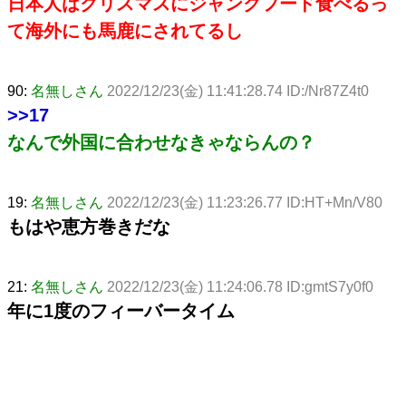
日本人はクリスマスにジャンクフード食べるっ
て海外にも馬鹿にされてるし
90:
名無しさん
2022/12/23(金) 11:41:28.74 ID:/Nr87Z4t0
>>17
なんで外国に合わせなきゃならんの？
19:
名無しさん
2022/12/23(金) 11:23:26.77 ID:HT+Mn/V80
もはや恵方巻きだな
21:
名無しさん
2022/12/23(金) 11:24:06.78 ID:gmtS7y0f0
年に1度のフィーバータイム