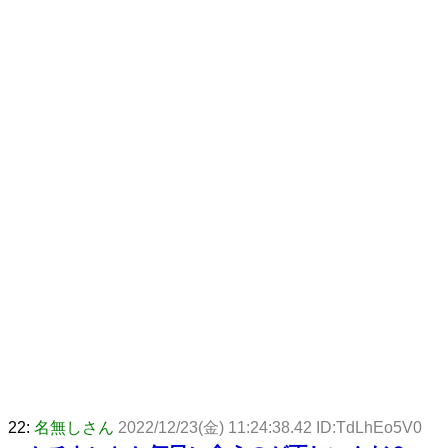
22:
名無しさん
2022/12/23(金) 11:24:38.42 ID:TdLhEo5V0