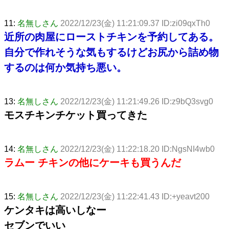
11:
名無しさん
2022/12/23(金) 11:21:09.37 ID:zi09qxTh0
近所の肉屋にローストチキンを予約してある。
自分で作れそうな気もするけどお尻から詰め物
するのは何か気持ち悪い。
13:
名無しさん
2022/12/23(金) 11:21:49.26 ID:z9bQ3svg0
モスチキンチケット買ってきた
14:
名無しさん
2022/12/23(金) 11:22:18.20 ID:NgsNI4wb0
ラムー チキンの他にケーキも買うんだ
15:
名無しさん
2022/12/23(金) 11:22:41.43 ID:+yeavt200
ケンタキは高いしなー
セブンでいい