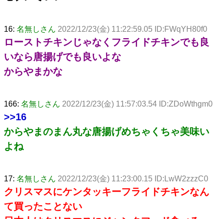
16:
名無しさん
2022/12/23(金) 11:22:59.05 ID:FWqYH80f0
ローストチキンじゃなくフライドチキンでも良
いなら唐揚げでも良いよな
からやまかな
166:
名無しさん
2022/12/23(金) 11:57:03.54 ID:ZDoWthgm0
>>16
からやまのまん丸な唐揚げめちゃくちゃ美味い
よね
17:
名無しさん
2022/12/23(金) 11:23:00.15 ID:LwW2zzzC0
クリスマスにケンタッキーフライドチキンなん
て買ったことない