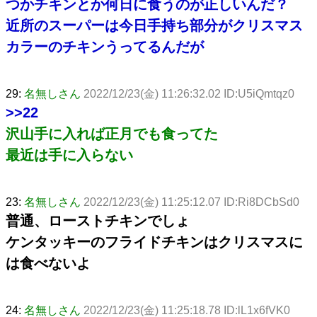
つかチキンとか何日に食うのが正しいんだ？
近所のスーパーは今日手持ち部分がクリスマス
カラーのチキンうってるんだが
29:
名無しさん
2022/12/23(金) 11:26:32.02 ID:U5iQmtqz0
>>22
沢山手に入れば正月でも食ってた
最近は手に入らない
23:
名無しさん
2022/12/23(金) 11:25:12.07 ID:Ri8DCbSd0
普通、ローストチキンでしょ
ケンタッキーのフライドチキンはクリスマスに
は食べないよ
24:
名無しさん
2022/12/23(金) 11:25:18.78 ID:lL1x6fVK0