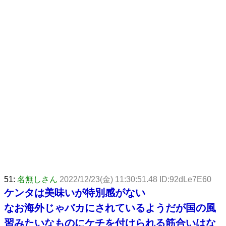
51:
名無しさん
2022/12/23(金) 11:30:51.48 ID:92dLe7E60
ケンタは美味いが特別感がない
なお海外じゃバカにされているようだが国の風
習みたいなものにケチを付けられる筋合いはな