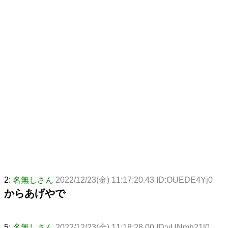
2:
名無しさん
2022/12/23(金) 11:17:20.43 ID:OUEDE4Yj0
からあげやで
5:
名無しさん
2022/12/23(金) 11:18:28.00 ID:yUNmh21l0