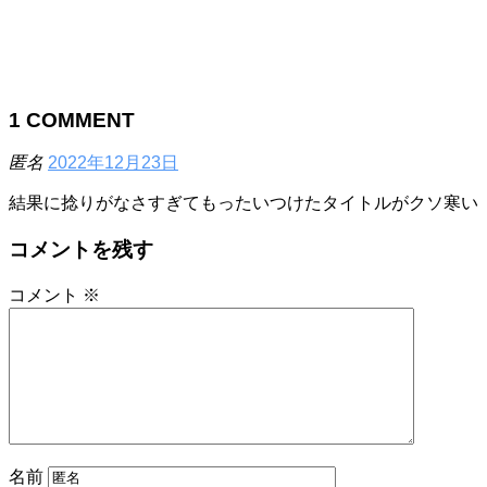
1
COMMENT
匿名
2022年12月23日
結果に捻りがなさすぎてもったいつけたタイトルがクソ寒い
コメントを残す
コメント
※
名前