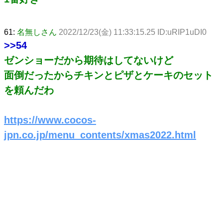
61:
名無しさん
2022/12/23(金) 11:33:15.25 ID:uRIP1uDI0
>>54
ゼンショーだから期待はしてないけど
面倒だったからチキンとピザとケーキのセット
を頼んだわ
https://www.cocos-
jpn.co.jp/menu_contents/xmas2022.html