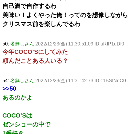
自己満で自作するわ
美味い！よくやった俺！ってのを想像しながら
クリスマス前を楽しんでるわ
50:
名無しさん
2022/12/23(金) 11:30:51.09 ID:uRIP1uDI0
今年COCO’Sにしてみた
頼んだことある人いる？
54:
名無しさん
2022/12/23(金) 11:31:42.73 ID:c1BStNdO0
>>50
あるのかよ
COCO’Sは
ゼンショーの中で
1番好き