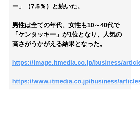
ー」（7.5％）と続いた。
男性は全ての年代、女性も10～40代で
「ケンタッキー」が1位となり、人気の
高さがうかがえる結果となった。
https://image.itmedia.co.jp/business/arti
https://www.itmedia.co.jp/business/articl