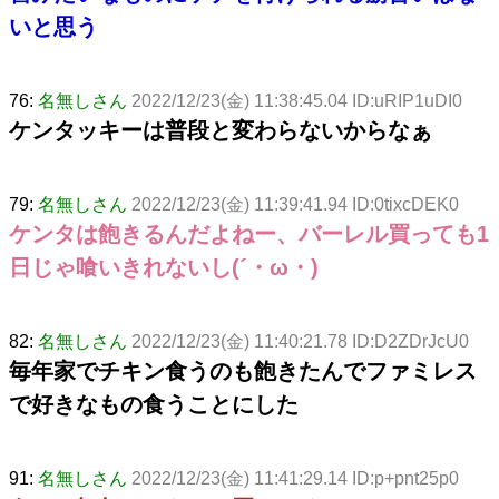
いと思う
76:
名無しさん
2022/12/23(金) 11:38:45.04 ID:uRIP1uDI0
ケンタッキーは普段と変わらないからなぁ
79:
名無しさん
2022/12/23(金) 11:39:41.94 ID:0tixcDEK0
ケンタは飽きるんだよねー、バーレル買っても1
日じゃ喰いきれないし(´・ω・)
82:
名無しさん
2022/12/23(金) 11:40:21.78 ID:D2ZDrJcU0
毎年家でチキン食うのも飽きたんでファミレス
で好きなもの食うことにした
91:
名無しさん
2022/12/23(金) 11:41:29.14 ID:p+pnt25p0