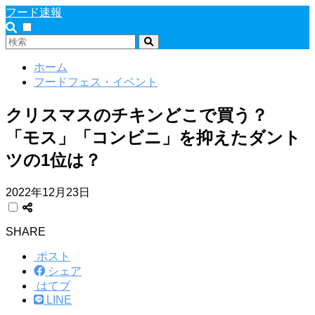
フード速報
ホーム
フードフェス・イベント
クリスマスのチキンどこで買う？
「モス」「コンビニ」を抑えたダント
ツの1位は？
2022年12月23日
SHARE
ポスト
シェア
はてブ
LINE