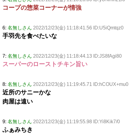
コープの惣菜コーナーが情強
6:
名無しさん
2022/12/23(金) 11:18:41.56 ID:U5iQmtqz0
手羽先を食べたいな
7:
名無しさん
2022/12/23(金) 11:18:44.13 ID:JS8fAgi80
スーパーのローストチキン旨い
8:
名無しさん
2022/12/23(金) 11:19:45.71 ID:hCOUX+mu0
近所のサニーかな
肉屋は遠い
9:
名無しさん
2022/12/23(金) 11:19:55.98 ID:Yi8Kik7/0
ふぁみちき