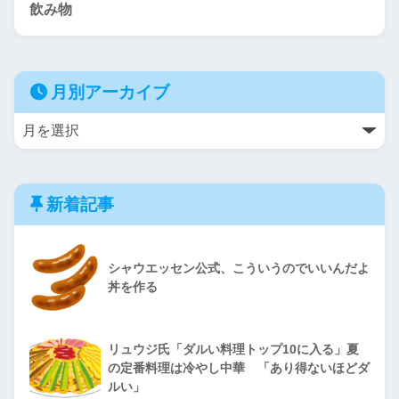
飲み物
月別アーカイブ
新着記事
シャウエッセン公式、こういうのでいいんだよ
丼を作る
リュウジ氏「ダルい料理トップ10に入る」夏
の定番料理は冷やし中華 「あり得ないほどダ
ルい」