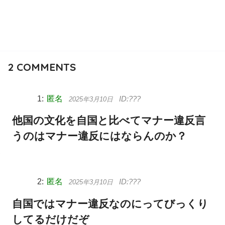
2
COMMENTS
匿名
2025年3月10日
他国の文化を自国と比べてマナー違反言
うのはマナー違反にはならんのか？
匿名
2025年3月10日
自国ではマナー違反なのにってびっくり
してるだけだぞ