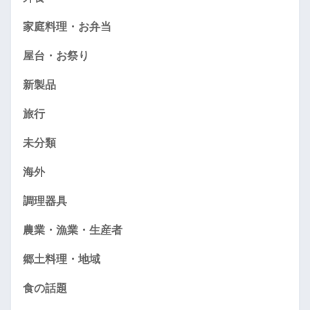
家庭料理・お弁当
屋台・お祭り
新製品
旅行
未分類
海外
調理器具
農業・漁業・生産者
郷土料理・地域
食の話題