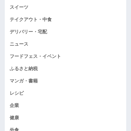
スイーツ
テイクアウト・中食
デリバリー・宅配
ニュース
フードフェス・イベント
ふるさと納税
マンガ・書籍
レシピ
企業
健康
外食