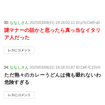
30:
ななしさん
2025/03/09(日) 19:18:02.11 ID:pTcCk6Fq0
謎マナーの話かと思ったら真っ当なイタリ
ア人だった
レスにコメント
34:
ななしさん
2025/03/09(日) 19:18:33.87 ID:OkF/C15V0
ただ熱々のカレーうどんは俺も啜れないわ
危険すぎる
レスにコメント