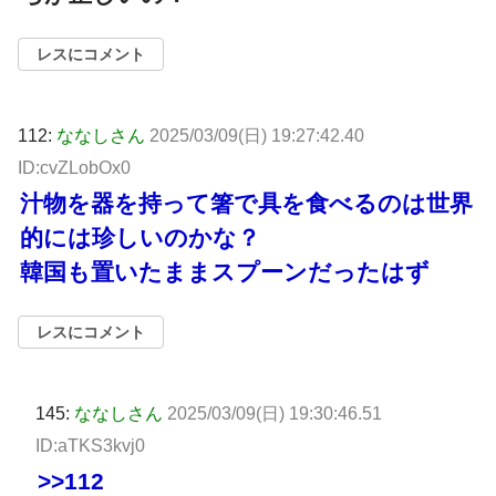
レスにコメント
112:
ななしさん
2025/03/09(日) 19:27:42.40
ID:cvZLobOx0
汁物を器を持って箸で具を食べるのは世界
的には珍しいのかな？
韓国も置いたままスプーンだったはず
レスにコメント
145:
ななしさん
2025/03/09(日) 19:30:46.51
ID:aTKS3kvj0
>>112