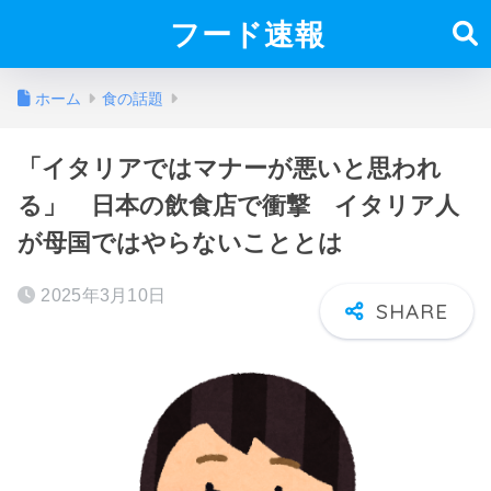
フード速報
ホーム
食の話題
「イタリアではマナーが悪いと思われ
る」 日本の飲食店で衝撃 イタリア人
が母国ではやらないこととは
2025年3月10日