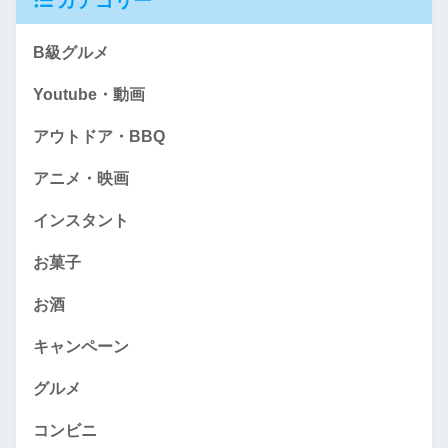
カテゴリー
B級グルメ
Youtube・動画
アウトドア・BBQ
アニメ・映画
インスタント
お菓子
お酒
キャンペーン
グルメ
コンビニ