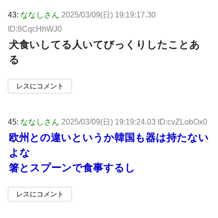
43:
ななしさん
2025/03/09(日) 19:19:17.30
ID:8CqcHhWJ0
犬食いしてる人いてびっくりしたことあ
る
レスにコメント
45:
ななしさん
2025/03/09(日) 19:19:24.03 ID:cvZLobOx0
欧州との違いというか韓国も器は持たない
よな
箸とスプーンで食事するし
レスにコメント