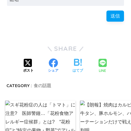
SHARE
LINE
ポスト
シェア
はてブ
CATEGORY :
食の話題