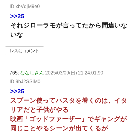
ID:xbVdjM9e0
>>25
それジローラモが言ってたから間違いな
いな
レスにコメント
765:
ななしさん
2025/03/09(日) 21:24:01.90
ID:9bJ2SSiM0
>>25
スプーン使ってパスタを巻くのは、イタ
リアだと子供がやる
映画「ゴッドファーザー」でギャングが
同じことやるシーンが出てくるが