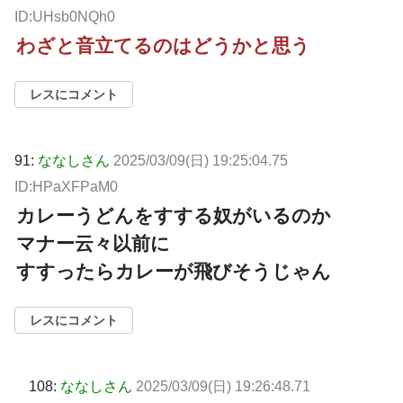
ID:UHsb0NQh0
わざと音立てるのはどうかと思う
レスにコメント
91:
ななしさん
2025/03/09(日) 19:25:04.75
ID:HPaXFPaM0
カレーうどんをすする奴がいるのか
マナー云々以前に
すすったらカレーが飛びそうじゃん
レスにコメント
108:
ななしさん
2025/03/09(日) 19:26:48.71