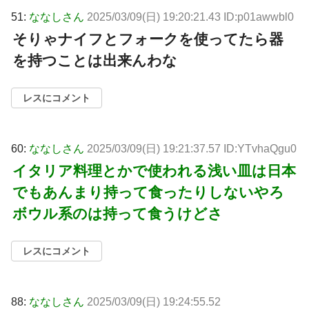
51:
ななしさん
2025/03/09(日) 19:20:21.43 ID:p01awwbl0
そりゃナイフとフォークを使ってたら器
を持つことは出来んわな
レスにコメント
60:
ななしさん
2025/03/09(日) 19:21:37.57 ID:YTvhaQgu0
イタリア料理とかで使われる浅い皿は日本
でもあんまり持って食ったりしないやろ
ボウル系のは持って食うけどさ
レスにコメント
88:
ななしさん
2025/03/09(日) 19:24:55.52