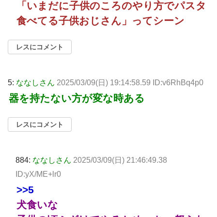
「いまだに子供のころのやり方でパスタ
食べてる子供おじさん」ってシーン
レスにコメント
5:
ななしさん
2025/03/09(日) 19:14:58.59 ID:v6RhBq4p0
器を持たない方が変な時ある
レスにコメント
884:
ななしさん
2025/03/09(日) 21:46:49.38
ID:yX/ME+lr0
>>5
犬食いな