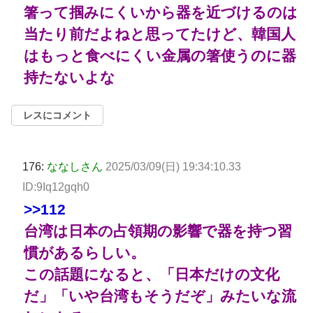
箸って掴みにくいから器を近づけるのは
当たり前だよねと思ってたけど、韓国人
はもっと食べにくい金属の箸使うのに器
持たないよな
レスにコメント
176:
ななしさん
2025/03/09(日) 19:34:10.33
ID:9Iq12gqh0
>>112
台湾は日本の占領期の影響で器を持つ習
慣があるらしい。
この話題になると、「日本だけの文化
だ」「いや台湾もそうだぞ」みたいな流