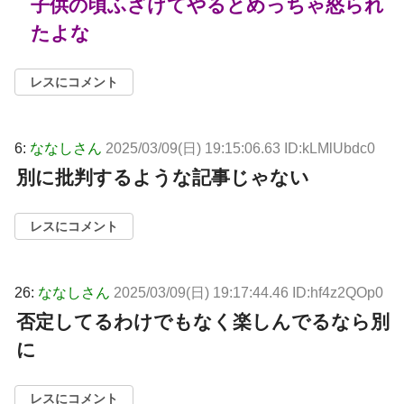
子供の頃ふざけてやるとめっちゃ怒られ
たよな
レスにコメント
6:
ななしさん
2025/03/09(日) 19:15:06.63 ID:kLMlUbdc0
別に批判するような記事じゃない
レスにコメント
26:
ななしさん
2025/03/09(日) 19:17:44.46 ID:hf4z2QOp0
否定してるわけでもなく楽しんでるなら別
に
レスにコメント