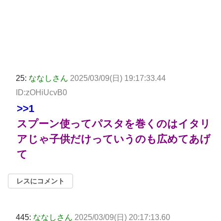
25:
ななしさん
2025/03/09(日) 19:17:33.44
ID:zOHiUcvB0
>>1
スプーン使ってパスタを巻くのはイタリ
アじゃ子供だけっていうのも広めてあげ
て
レスにコメント
445:
ななしさん
2025/03/09(日) 20:17:13.60