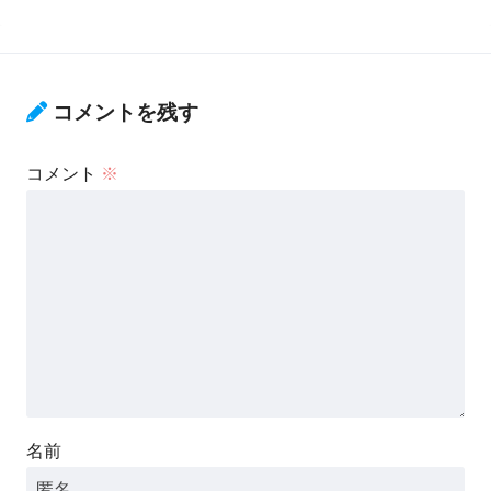
コメントを残す
コメント
※
名前