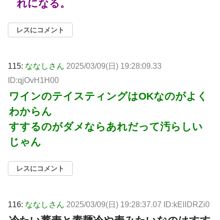
れになる。
レスにコメント
115:
ななしさん
2025/03/09(日) 19:28:09.33
ID:qjOvH1H00
ワインのテイスティングはOKなのがよく
わからん
すするのがダメならあれだって汚らしい
じゃん
レスにコメント
116:
ななしさん
2025/03/09(日) 19:28:37.07 ID:kEllDRZi0