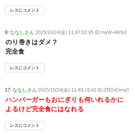
レスにコメント
9:
ななしさん
2025/10/24(金) 11:47:02.95 ID:myW+6Kfv0
のり巻きはダメ？
完全食
レスにコメント
17:
ななしさん
2025/10/24(金) 11:49:19.42 ID:ZRDrEImy0
ハンバーガーもおにぎりも何いれるかに
よるけど完全食にはなれる
レスにコメント