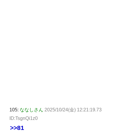
105:
ななしさん
2025/10/24(金) 12:21:19.73
ID:TsgnQi1z0
>>81