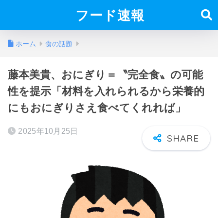
フード速報
ホーム
食の話題
藤本美貴、おにぎり＝〝完全食〟の可能
性を提示「材料を入れられるから栄養的
にもおにぎりさえ食べてくれれば」
2025年10月25日