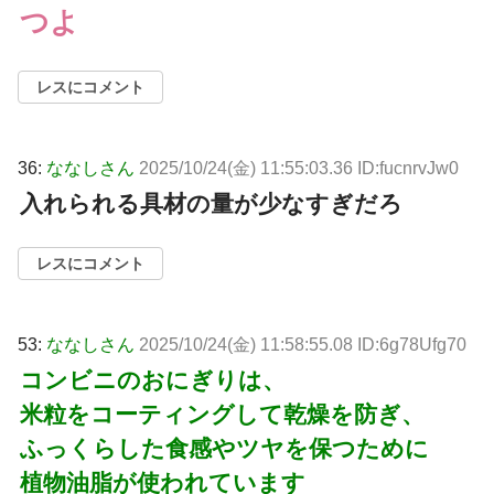
つよ
レスにコメント
36:
ななしさん
2025/10/24(金) 11:55:03.36 ID:fucnrvJw0
入れられる具材の量が少なすぎだろ
レスにコメント
53:
ななしさん
2025/10/24(金) 11:58:55.08 ID:6g78Ufg70
コンビニのおにぎりは、
米粒をコーティングして乾燥を防ぎ、
ふっくらした食感やツヤを保つために
植物油脂が使われています