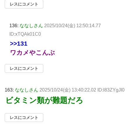
レスにコメント
136:
ななしさん
2025/10/24(金) 12:50:14.77
ID:xTQAk01C0
>>131
ワカメやこんぶ
レスにコメント
163:
ななしさん
2025/10/24(金) 13:40:22.02 ID:l83ZYgJI0
ビタミン類が難題だろ
レスにコメント