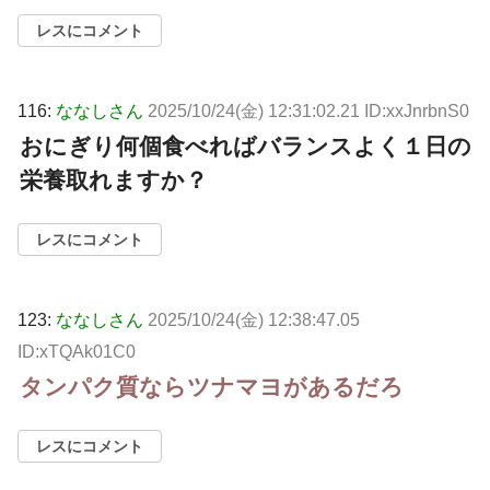
レスにコメント
116:
ななしさん
2025/10/24(金) 12:31:02.21 ID:xxJnrbnS0
おにぎり何個食べればバランスよく１日の
栄養取れますか？
レスにコメント
123:
ななしさん
2025/10/24(金) 12:38:47.05
ID:xTQAk01C0
タンパク質ならツナマヨがあるだろ
レスにコメント