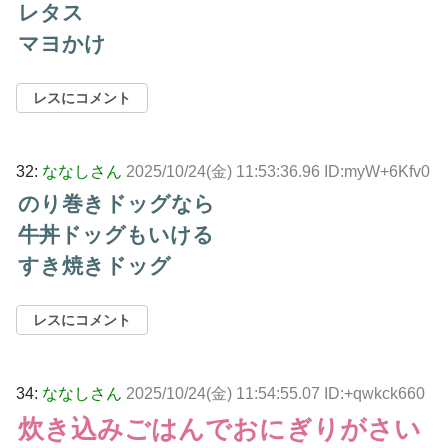
レタス
マヨかけ
レスにコメント
32:
ななしさん
2025/10/24(金) 11:53:36.96 ID:myW+6Kfv0
のり巻きドッグなら
牛丼ドッグもいける
すき焼きドッグ
レスにコメント
34:
ななしさん
2025/10/24(金) 11:54:55.07 ID:+qwkck660
炊き込みごはんでおにぎりがさい