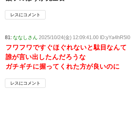
レスにコメント
81:
ななしさん
2025/10/24(金) 12:09:41.00 ID:yYa4hR5l0
フワフワですぐほぐれないと駄目なんて
誰が言い出したんだろうな
ガチギチに握ってくれた方が良いのに
レスにコメント