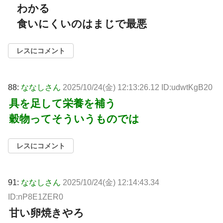
わかる
食いにくいのはまじで最悪
レスにコメント
88:
ななしさん
2025/10/24(金) 12:13:26.12 ID:udwtKgB20
具を足して栄養を補う
穀物ってそういうものでは
レスにコメント
91:
ななしさん
2025/10/24(金) 12:14:43.34
ID:nP8E1ZER0
甘い卵焼きやろ