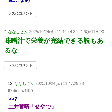
レスにコメント
7:
ななしさん
2025/10/24(金) 11:46:44.39 ID:6Qe11HF/0
味噌汁で栄養が完結できる説もあ
るな
レスにコメント
12:
ななしさん
2025/10/24(金) 11:47:29.28
ID:dinahzNK0
>>7
土井善晴「せやで」