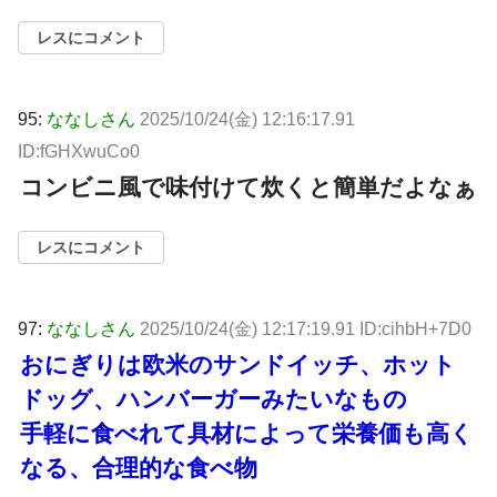
レスにコメント
95:
ななしさん
2025/10/24(金) 12:16:17.91
ID:fGHXwuCo0
コンビニ風で味付けて炊くと簡単だよなぁ
レスにコメント
97:
ななしさん
2025/10/24(金) 12:17:19.91 ID:cihbH+7D0
おにぎりは欧米のサンドイッチ、ホット
ドッグ、ハンバーガーみたいなもの
手軽に食べれて具材によって栄養価も高く
なる、合理的な食べ物