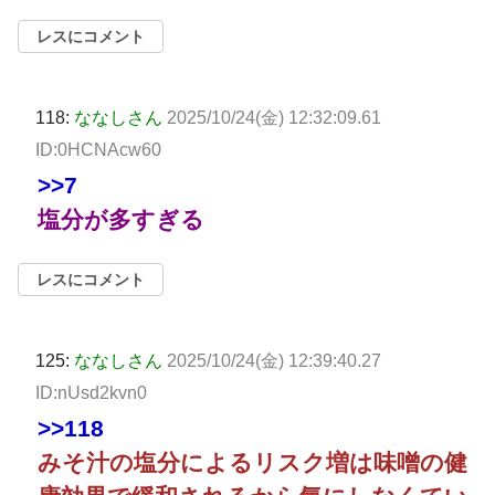
レスにコメント
118:
ななしさん
2025/10/24(金) 12:32:09.61
ID:0HCNAcw60
>>7
塩分が多すぎる
レスにコメント
125:
ななしさん
2025/10/24(金) 12:39:40.27
ID:nUsd2kvn0
>>118
みそ汁の塩分によるリスク増は味噌の健