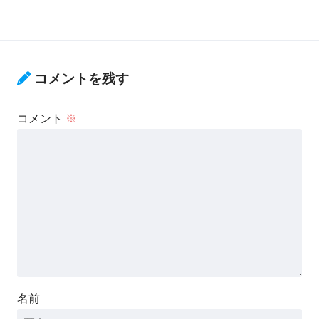
コメントを残す
コメント
※
名前