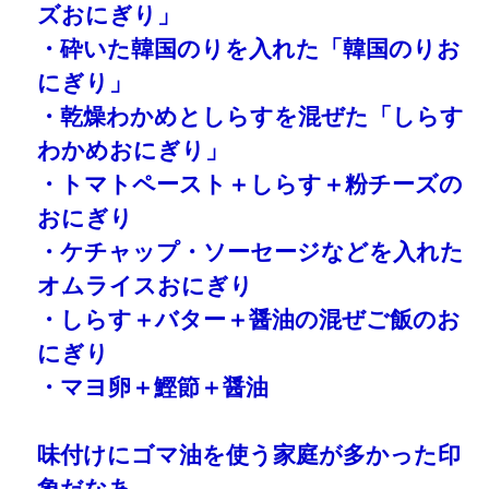
ズおにぎり」
・砕いた韓国のりを入れた「韓国のりお
にぎり」
・乾燥わかめとしらすを混ぜた「しらす
わかめおにぎり」
・トマトペースト＋しらす＋粉チーズの
おにぎり
・ケチャップ・ソーセージなどを入れた
オムライスおにぎり
・しらす＋バター＋醤油の混ぜご飯のお
にぎり
・マヨ卵＋鰹節＋醤油
味付けにゴマ油を使う家庭が多かった印
象だなあ