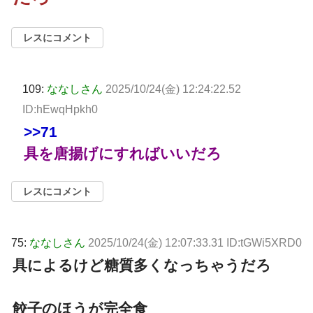
レスにコメント
109:
ななしさん
2025/10/24(金) 12:24:22.52
ID:hEwqHpkh0
>>71
具を唐揚げにすればいいだろ
レスにコメント
75:
ななしさん
2025/10/24(金) 12:07:33.31 ID:tGWi5XRD0
具によるけど糖質多くなっちゃうだろ
餃子のほうが完全食