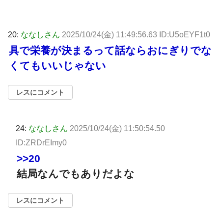
20:
ななしさん
2025/10/24(金) 11:49:56.63 ID:U5oEYF1t0
具で栄養が決まるって話ならおにぎりでな
くてもいいじゃない
レスにコメント
24:
ななしさん
2025/10/24(金) 11:50:54.50
ID:ZRDrEImy0
>>20
結局なんでもありだよな
レスにコメント