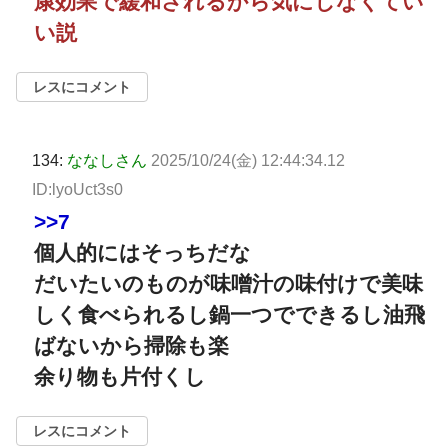
康効果で緩和されるから気にしなくてい
い説
レスにコメント
134:
ななしさん
2025/10/24(金) 12:44:34.12
ID:lyoUct3s0
>>7
個人的にはそっちだな
だいたいのものが味噌汁の味付けで美味
しく食べられるし鍋一つでできるし油飛
ばないから掃除も楽
余り物も片付くし
レスにコメント