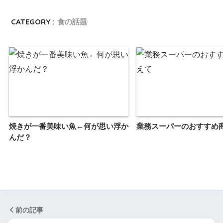
CATEGORY :
食の話題
焼きが一番美味い魚←何が思い浮か
業務スーパーのおすすめ
んだ？
前の記事