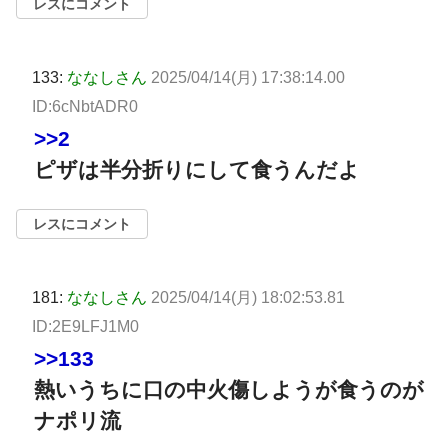
レスにコメント
133:
ななしさん
2025/04/14(月) 17:38:14.00
ID:6cNbtADR0
>>2
ピザは半分折りにして食うんだよ
レスにコメント
181:
ななしさん
2025/04/14(月) 18:02:53.81
ID:2E9LFJ1M0
>>133
熱いうちに口の中火傷しようが食うのが
ナポリ流