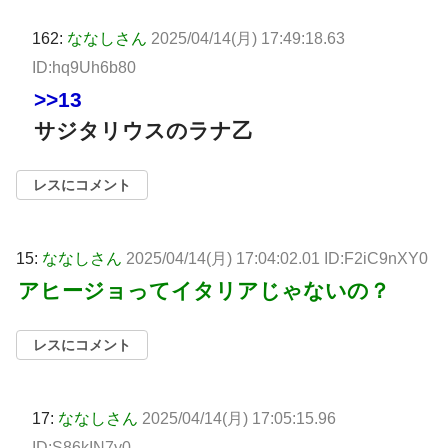
162:
ななしさん
2025/04/14(月) 17:49:18.63
ID:hq9Uh6b80
>>13
サジタリウスのラナ乙
レスにコメント
15:
ななしさん
2025/04/14(月) 17:04:02.01 ID:F2iC9nXY0
アヒージョってイタリアじゃないの？
レスにコメント
17:
ななしさん
2025/04/14(月) 17:05:15.96
ID:S86kIN7y0