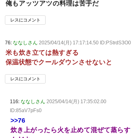
俺もアッツアツの料理は苦手だ
レスにコメント
76:
ななしさん
2025/04/14(月) 17:17:14.50 ID:PStrdS3O0
米も炊き立ては熱すぎる
保温状態でクールダウンさせないと
レスにコメント
116:
ななしさん
2025/04/14(月) 17:35:02.00
ID:85aV7pFs0
>>76
炊き上がったら火を止めて混ぜて蒸らす