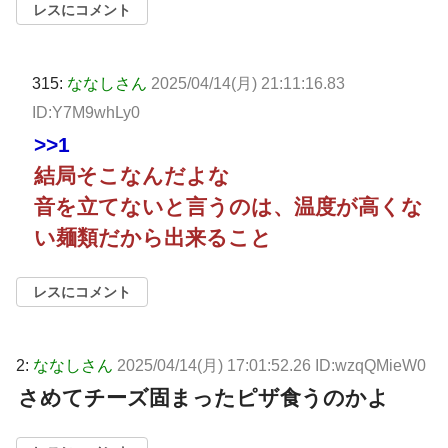
レスにコメント
315:
ななしさん
2025/04/14(月) 21:11:16.83
ID:Y7M9whLy0
>>1
結局そこなんだよな
音を立てないと言うのは、温度が高くな
い麺類だから出来ること
レスにコメント
2:
ななしさん
2025/04/14(月) 17:01:52.26 ID:wzqQMieW0
さめてチーズ固まったピザ食うのかよ