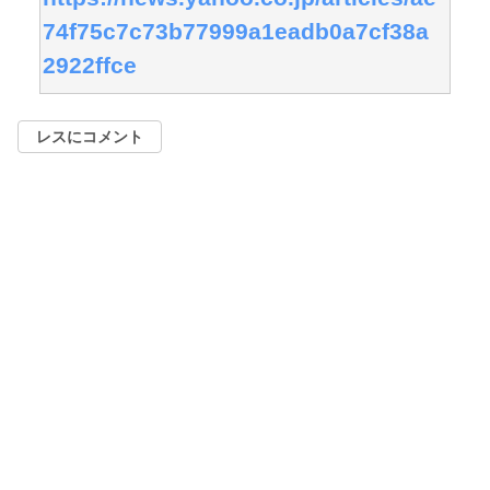
74f75c7c73b77999a1eadb0a7cf38a
2922ffce
レスにコメント