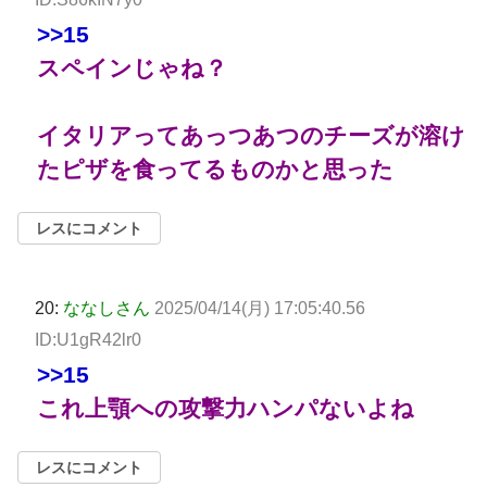
>>15
スペインじゃね？
イタリアってあっつあつのチーズが溶け
たピザを食ってるものかと思った
レスにコメント
20:
ななしさん
2025/04/14(月) 17:05:40.56
ID:U1gR42lr0
>>15
これ上顎への攻撃力ハンパないよね
レスにコメント