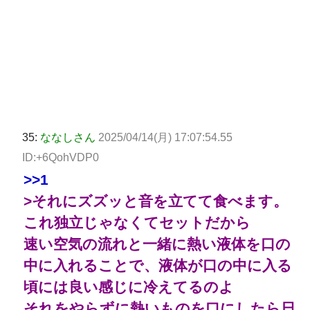
35:
ななしさん
2025/04/14(月) 17:07:54.55
ID:+6QohVDP0
>>1
>それにズズッと音を立てて食べます。
これ独立じゃなくてセットだから
速い空気の流れと一緒に熱い液体を口の
中に入れることで、液体が口の中に入る
頃には良い感じに冷えてるのよ
それをやらずに熱いものを口にしたら日