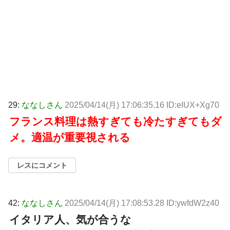
29:
ななしさん
2025/04/14(月) 17:06:35.16 ID:eIUX+Xg70
フランス料理は熱すぎても冷たすぎてもダ
メ。適温が重要視される
レスにコメント
42:
ななしさん
2025/04/14(月) 17:08:53.28 ID:ywfdW2z40
イタリア人、気が合うな