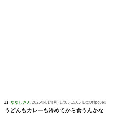
11:
ななしさん
2025/04/14(月) 17:03:15.66 ID:cOf4pc0e0
うどんもカレーも冷めてから食うんかな