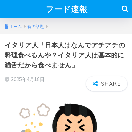
フード速報
ホーム
食の話題
イタリア人「日本人はなんでアチアチの
料理食べるんや？イタリア人は基本的に
猫舌だから食べません」
2025年4月18日