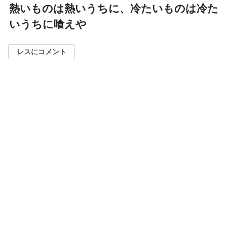
熱いものは熱いうちに、冷たいものは冷た
いうちに喰えや
レスにコメント