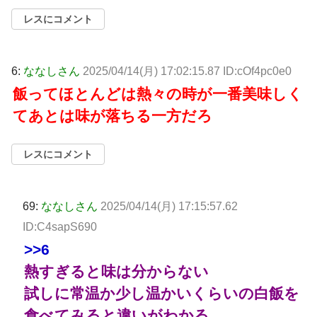
レスにコメント
6:
ななしさん
2025/04/14(月) 17:02:15.87 ID:cOf4pc0e0
飯ってほとんどは熱々の時が一番美味しく
てあとは味が落ちる一方だろ
レスにコメント
69:
ななしさん
2025/04/14(月) 17:15:57.62
ID:C4sapS690
>>6
熱すぎると味は分からない
試しに常温か少し温かいくらいの白飯を
食べてみると違いがわかる