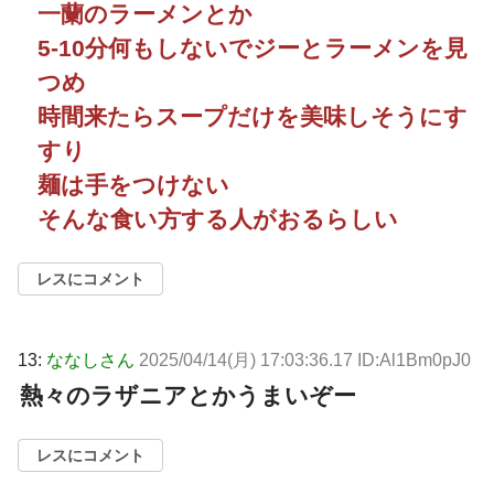
一蘭のラーメンとか
5-10分何もしないでジーとラーメンを見
つめ
時間来たらスープだけを美味しそうにす
すり
麺は手をつけない
そんな食い方する人がおるらしい
レスにコメント
13:
ななしさん
2025/04/14(月) 17:03:36.17 ID:Al1Bm0pJ0
熱々のラザニアとかうまいぞー
レスにコメント