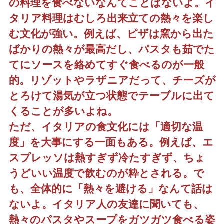
の料理を食べないなんてことはないよ。イ
タリア料理はむしろ出来立ての熱々を楽し
む文化が強い。例えば、ピザは窯から出た
ばかりの熱々が最高だし、パスタも茹でた
てにソースを絡めてすぐ食べるのが一般
的。リゾットやラザニアだって、チーズが
とろけて湯気が立つ状態でテーブルに出て
くることが多いよね。
ただ、イタリアの食文化には「適切な温
度」を大事にする一面もある。例えば、エ
スプレッソは熱すぎず冷たすぎず、ちょ
うどいい温度で飲むのが粋とされる。で
も、全体的に「熱々を避ける」なんて話は
ないよ。イタリア人の友達に聞いても、
熱々のパスタやスープをガツガツ食べる姿