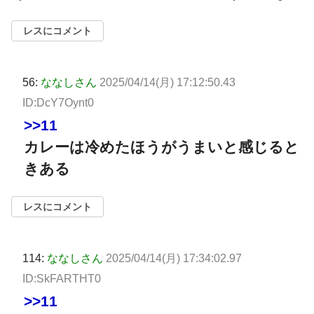
レスにコメント
56:
ななしさん
2025/04/14(月) 17:12:50.43
ID:DcY7Oynt0
>>11
カレーは冷めたほうがうまいと感じると
きある
レスにコメント
114:
ななしさん
2025/04/14(月) 17:34:02.97
ID:SkFARTHT0
>>11