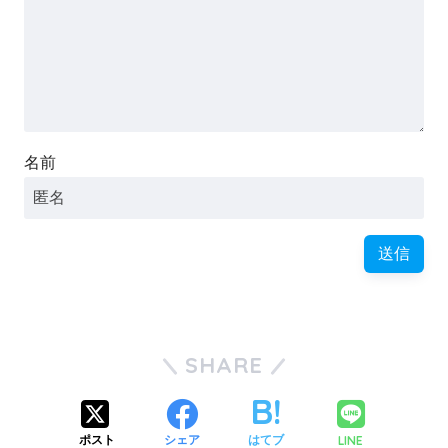
名前
SHARE
LINE
ポスト
シェア
はてブ