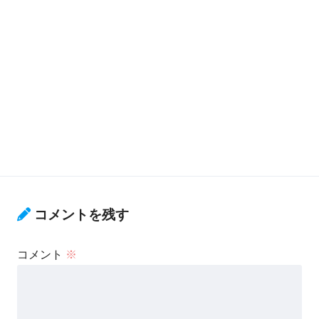
コメントを残す
コメント
※