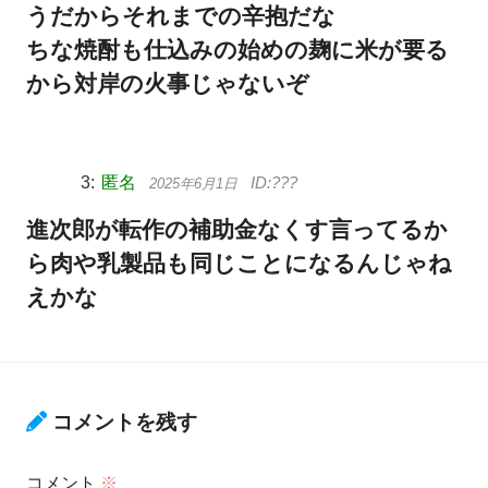
うだからそれまでの辛抱だな
ちな焼酎も仕込みの始めの麹に米が要る
から対岸の火事じゃないぞ
匿名
2025年6月1日
進次郎が転作の補助金なくす言ってるか
ら肉や乳製品も同じことになるんじゃね
えかな
コメントを残す
コメント
※