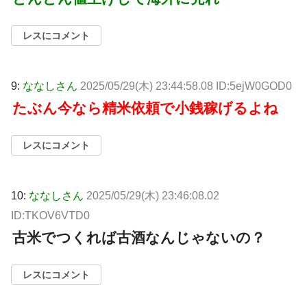
レスにコメント
9:
ななしさん
2025/05/29(木) 23:44:58.08 ID:5ejW0GOD0
たぶん今なら精米依頼で小銭稼げるよね
レスにコメント
10:
ななしさん
2025/05/29(木) 23:46:08.02
ID:TKOV6VTD0
古米でつくれば古酒なんじゃないの？
レスにコメント