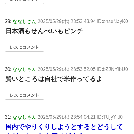
29:
ななしさん
2025/05/29(木) 23:53:43.94 ID:ehseNayK0
日本酒もせんべいもピンチ
レスにコメント
30:
ななしさん
2025/05/29(木) 23:53:52.05 ID:bZJNYlbU0
賢いところは自社で米作ってるよ
レスにコメント
31:
ななしさん
2025/05/29(木) 23:54:04.21 ID:TUjyYltl0
国内でやりくりしようとするとどうして