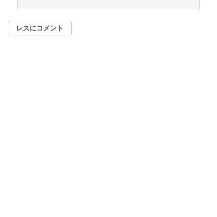
レスにコメント