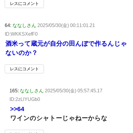
レスにコメント
64:
ななしさん
2025/05/30(金) 00:11:01.21
ID:WKKSXefF0
酒米って蔵元が自分の田んぼで作るんじゃ
ないのか？
レスにコメント
165:
ななしさん
2025/05/30(金) 05:57:45.17
ID:2zLlYUGb0
>>64
ワインのシャトーじゃねーからな