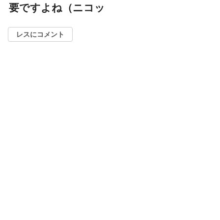
要ですよね（ニコッ
レスにコメント