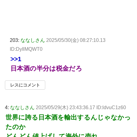
203:
ななしさん
2025/05/30(金) 08:27:10.13
ID:DyIlMQWT0
>>1
日本酒の半分は税金だろ
レスにコメント
4:
ななしさん
2025/05/29(木) 23:43:36.17 ID:ldvuC1z60
世界に誇る日本酒を輸出するんじゃなかっ
たのか
どんどん値上げして海外に売れ