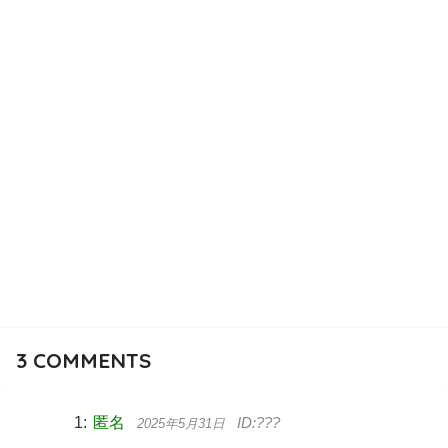
3
COMMENTS
匿名
2025年5月31日