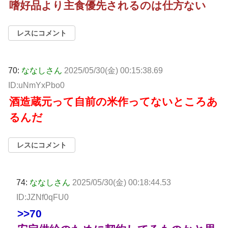
嗜好品より主食優先されるのは仕方ない
レスにコメント
70:
ななしさん
2025/05/30(金) 00:15:38.69
ID:uNmYxPbo0
酒造蔵元って自前の米作ってないところあ
るんだ
レスにコメント
74:
ななしさん
2025/05/30(金) 00:18:44.53
ID:JZNf0qFU0
>>70