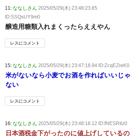
11:
ななしさん
2025/05/29(木) 23:46:23.65
ID:SSQsUY9m0
醸造用糖類入れまくったらええやん
レスにコメント
15:
ななしさん
2025/05/29(木) 23:47:18.94 ID:ZcqEZreK0
米がないなら小麦でお酒を作ればいいじゃ
ない
レスにコメント
16:
ななしさん
2025/05/29(木) 23:48:18.12 ID:fNESRtlz0
日本酒税金下がったのに値上げしているの