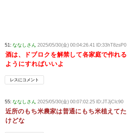
51:
ななしさん
2025/05/30(金) 00:04:26.41 ID:33hT8zsP0
酒は、ドブロクを解禁して各家庭で作れる
ようにすればいいよ
レスにコメント
55:
ななしさん
2025/05/30(金) 00:07:02.25 ID:JTJjClc90
近所のもち米農家は普通にもち米植えてた
けどな