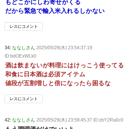
もどこかにしわ寄せがくる
だから緊急で輸入米入れるしかない
レスにコメント
34:
ななしさん
2025/05/29(木) 23:54:37.19
ID:bdOExWLk0
酒は飲まないが料理にはけっこう使ってる
和食に日本酒は必須アイテム
値段が五割増しと倍になったら困るな
レスにコメント
42:
ななしさん
2025/05/29(木) 23:59:45.37 ID:zbY2Ra0c0