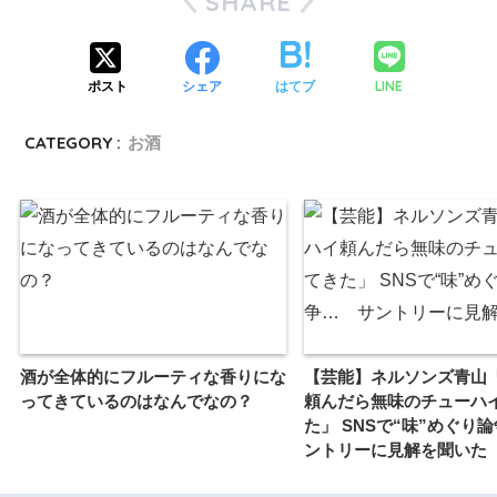
SHARE
LINE
ポスト
シェア
はてブ
CATEGORY :
お酒
酒が全体的にフルーティな香りにな
【芸能】ネルソンズ青山
ってきているのはなんでなの？
頼んだら無味のチューハ
た」 SNSで“味”めぐり
ントリーに見解を聞いた