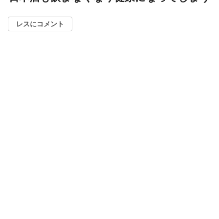
レスにコメント