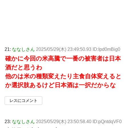
21:
ななしさん
2025/05/29(木) 23:49:50.93 ID:Ipd0mBig0
確かに今回の米高騰で一番の被害者は日本
酒だと思うわ
他のは米の種類変えたり主食自体変えると
か選択肢あるけど日本酒は一択だからな
レスにコメント
23:
ななしさん
2025/05/29(木) 23:50:58.40 ID:pQntdqVF0