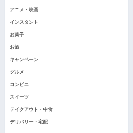
アニメ・映画
インスタント
お菓子
お酒
キャンペーン
グルメ
コンビニ
スイーツ
テイクアウト・中食
デリバリー・宅配