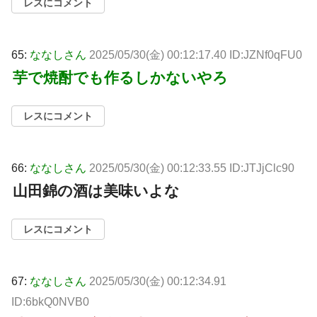
レスにコメント
65:
ななしさん
2025/05/30(金) 00:12:17.40 ID:JZNf0qFU0
芋で焼酎でも作るしかないやろ
レスにコメント
66:
ななしさん
2025/05/30(金) 00:12:33.55 ID:JTJjClc90
山田錦の酒は美味いよな
レスにコメント
67:
ななしさん
2025/05/30(金) 00:12:34.91
ID:6bkQ0NVB0