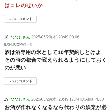
はコレのせいか
レスにコメント
18:
ななしさん
2025/05/29(木) 23:49:00.66
ID:N3QzyWH+0
酒は酒専用の米として10年契約しとけよ
その時の都合で変えられるようにしておく
のが悪い
レスにコメント
19:
ななしさん
2025/05/29(木) 23:49:17.74 ID:AI9alPL80
お酒が作れなくなるなら代わりの娯楽が必