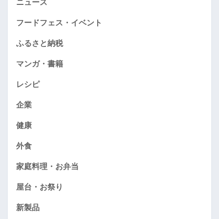
ニュース
フードフェス・イベント
ふるさと納税
マンガ・書籍
レシピ
企業
健康
外食
家庭料理・お弁当
屋台・お祭り
新製品