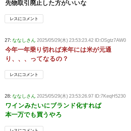
先物取引廃止した方がいいな
レスにコメント
27:
ななしさん
2025/05/29(木) 23:53:23.42 ID:OSgtz7AW0
今年一年乗り切れば来年には米が元通
り、、、ってなるの？
レスにコメント
28:
ななしさん
2025/05/29(木) 23:53:26.97 ID:7KeqH5230
ワインみたいにブランド化すれば
本一万でも買うやろ
レスにコメント