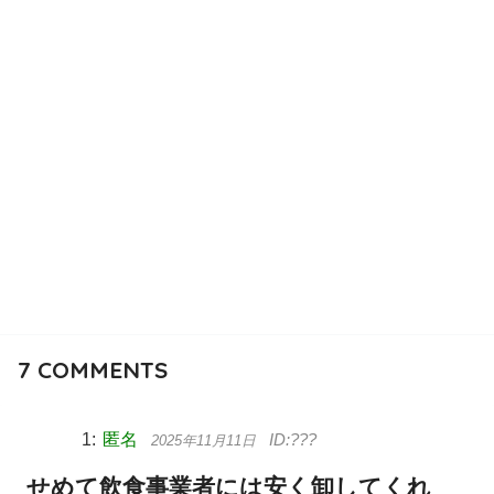
7
COMMENTS
匿名
2025年11月11日
せめて飲食事業者には安く卸してくれ