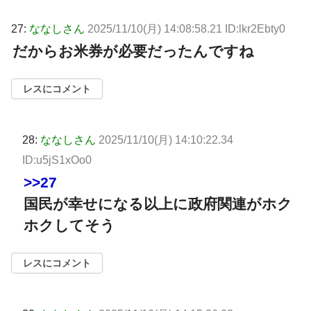
27:
ななしさん
2025/11/10(月) 14:08:58.21 ID:lkr2Ebty0
だからお米券が必要だったんですね
レスにコメント
28:
ななしさん
2025/11/10(月) 14:10:22.34
ID:u5jS1xOo0
>>27
国民が幸せになる以上に政府関連がホク
ホクしてそう
レスにコメント