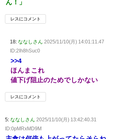
ん！」
レスにコメント
18:
ななしさん
2025/11/10(月) 14:01:11.47
ID:2Ih8hSuc0
>>4
ほんまこれ
値下げ阻止のためでしかない
レスにコメント
5:
ななしさん
2025/11/10(月) 13:42:40.31
ID:0pMRxMD9M
主食は何倍も上がってたらそらね