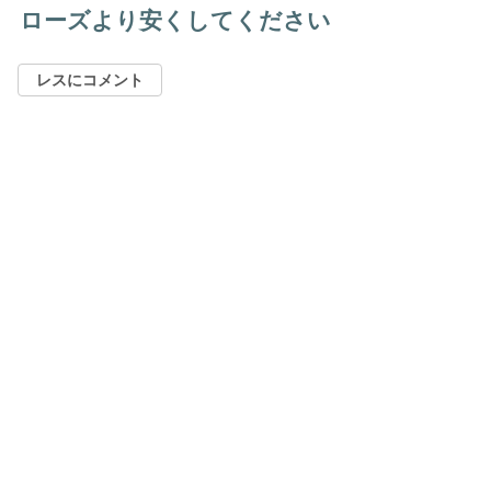
ローズより安くしてください
レスにコメント