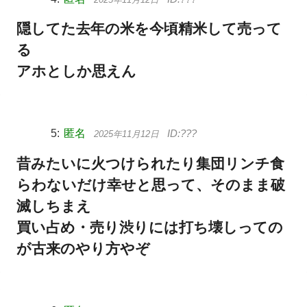
隠してた去年の米を今頃精米して売って
る
アホとしか思えん
匿名
2025年11月12日
昔みたいに火つけられたり集団リンチ食
らわないだけ幸せと思って、そのまま破
滅しちまえ
買い占め・売り渋りには打ち壊しっての
が古来のやり方やぞ