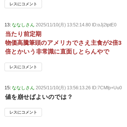
レスにコメント
13:
ななしさん
2025/11/10(月) 13:52:14.80 ID:oJj2tptE0
当たり前定期
物価高騰筆頭のアメリカでさえ主食が2倍3
倍とかいう非常識に直面しとらんやで
レスにコメント
15:
ななしさん
2025/11/10(月) 13:56:13.26 ID:7CMfp+Uu0
値を崩せばよいのでは？
レスにコメント