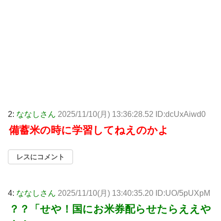
2:
ななしさん
2025/11/10(月) 13:36:28.52 ID:dcUxAiwd0
備蓄米の時に学習してねえのかよ
レスにコメント
4:
ななしさん
2025/11/10(月) 13:40:35.20 ID:UO/5pUXpM
？？「せや！国にお米券配らせたらええや