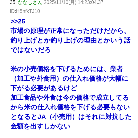
35:
ななしさん
2025/11/10(月) 14:23:04.37
ID:H5nfkTJ10
>>25
市場の原理が正常になっただけだから、
釣り上げとか釣り上げの理由とかいう話
ではないだろ
米の小売価格を下げるためには、業者
（加工や外食用）の仕入れ価格が大幅に
下がる必要があるけど
加工食品や外食は今の価格で成立してる
から米の仕入れ価格を下げる必要もない
となるとJA（小売用）はそれに対抗した
金額を出すしかない