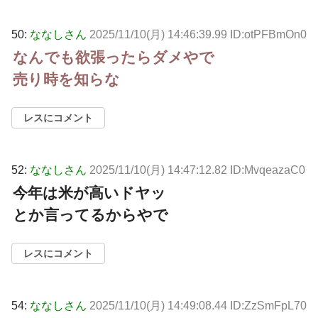
50:
ななしさん
2025/11/10(月) 14:46:39.99 ID:otPFBmOn0
なんでも欲張ったらダメやで
売り時を知らな
レスにコメント
52:
ななしさん
2025/11/10(月) 14:47:12.82 ID:MvqeazaC0
今年は米が高いドヤッ
とか言ってるからやで
レスにコメント
54:
ななしさん
2025/11/10(月) 14:49:08.44 ID:ZzSmFpL70