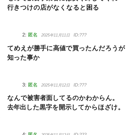
行きつけの店がなくなると困る
匿名
2025年11月11日
てめえが勝手に高値で買ったんだろうが
知った事か
匿名
2025年11月12日
なんで被害者面してるのかわからん。
去年出した黒字を開示してからほざけ。
匿名
2025年11月12日