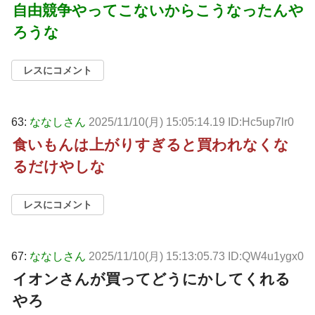
自由競争やってこないからこうなったんや
ろうな
レスにコメント
63:
ななしさん
2025/11/10(月) 15:05:14.19 ID:Hc5up7lr0
食いもんは上がりすぎると買われなくな
るだけやしな
レスにコメント
67:
ななしさん
2025/11/10(月) 15:13:05.73 ID:QW4u1ygx0
イオンさんが買ってどうにかしてくれる
やろ