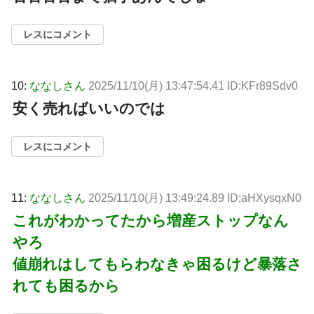
レスにコメント
10:
ななしさん
2025/11/10(月) 13:47:54.41 ID:KFr89Sdv0
安く売ればいいのでは
レスにコメント
11:
ななしさん
2025/11/10(月) 13:49:24.89 ID:aHXysqxN0
これがわかってたから増産ストップなん
やろ
値崩れはしてもらわなきゃ困るけど暴落さ
れても困るから