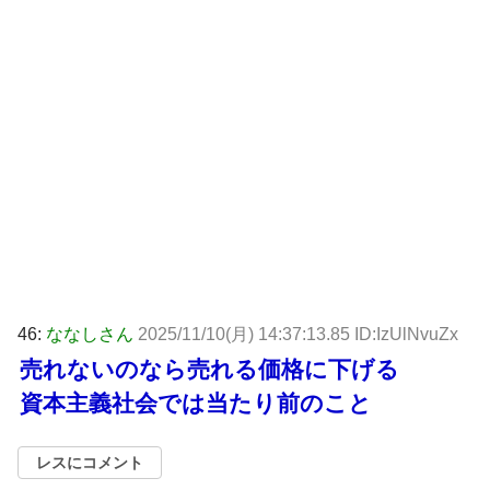
46:
ななしさん
2025/11/10(月) 14:37:13.85 ID:IzUlNvuZx
売れないのなら売れる価格に下げる
資本主義社会では当たり前のこと
レスにコメント