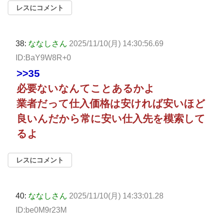
レスにコメント
38:
ななしさん
2025/11/10(月) 14:30:56.69
ID:BaY9W8R+0
>>35
必要ないなんてことあるかよ
業者だって仕入価格は安ければ安いほど
良いんだから常に安い仕入先を模索して
るよ
レスにコメント
40:
ななしさん
2025/11/10(月) 14:33:01.28
ID:be0M9r23M