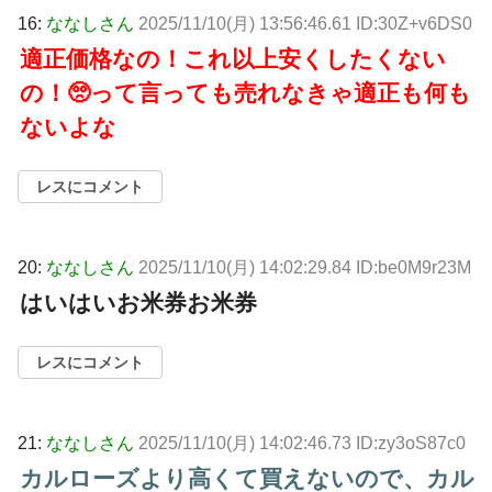
16:
ななしさん
2025/11/10(月) 13:56:46.61 ID:30Z+v6DS0
適正価格なの！これ以上安くしたくない
の！🥺って言っても売れなきゃ適正も何も
ないよな
レスにコメント
20:
ななしさん
2025/11/10(月) 14:02:29.84 ID:be0M9r23M
はいはいお米券お米券
レスにコメント
21:
ななしさん
2025/11/10(月) 14:02:46.73 ID:zy3oS87c0
カルローズより高くて買えないので、カル