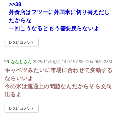
>>38
外食店はフツーに外国米に切り替えだし
たからな
一回こうなるともう需要戻らないよ
レスにコメント
26:
ななしさん
2025/11/10(月) 14:07:57.98 ID:be0M9r23M
キャベツみたいに市場に合わせて変動する
ならいいよ
今の米は流通上の問題なんだからそら文句
出るよ
レスにコメント