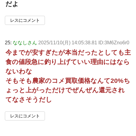
だよ
レスにコメント
25:
ななしさん
2025/11/10(月) 14:05:38.81 ID:3M6Zno6r0
今までが安すぎたが本当だったとしても主
食の値段急に釣り上げていい理由にはなら
ないわな
そもそも農家のコメ買取価格なんて20%ち
ょっと上がっただけでぜんぜん還元され
てなさそうだし
レスにコメント