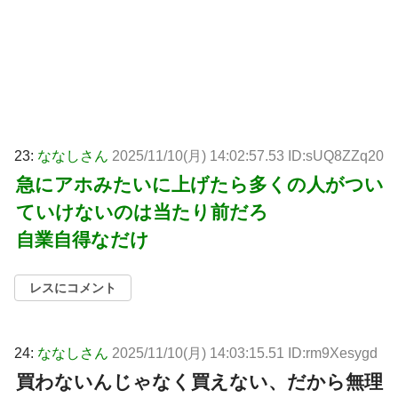
23:
ななしさん
2025/11/10(月) 14:02:57.53 ID:sUQ8ZZq20
急にアホみたいに上げたら多くの人がつい
ていけないのは当たり前だろ
自業自得なだけ
レスにコメント
24:
ななしさん
2025/11/10(月) 14:03:15.51 ID:rm9Xesygd
買わないんじゃなく買えない、だから無理