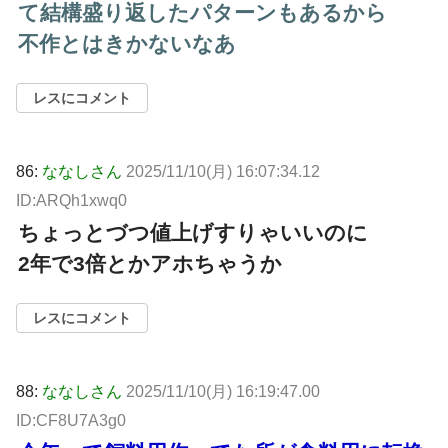
て結構盛り返したパターンもあるから
不作とはきかないなあ
レスにコメント
86:
ななしさん
2025/11/10(月) 16:07:34.12
ID:ARQh1xwq0
ちょっとづつ値上げすりゃいいのに
2年で3倍とかアホちゃうか
レスにコメント
88:
ななしさん
2025/11/10(月) 16:19:47.00
ID:CF8U7A3g0