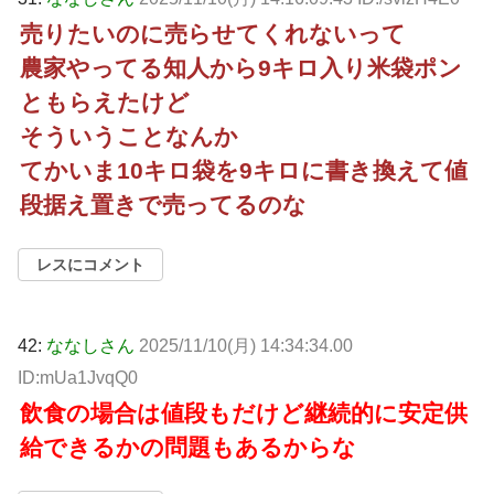
売りたいのに売らせてくれないって
農家やってる知人から9キロ入り米袋ポン
ともらえたけど
そういうことなんか
てかいま10キロ袋を9キロに書き換えて値
段据え置きで売ってるのな
レスにコメント
42:
ななしさん
2025/11/10(月) 14:34:34.00
ID:mUa1JvqQ0
飲食の場合は値段もだけど継続的に安定供
給できるかの問題もあるからな