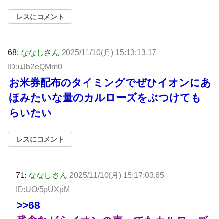
レスにコメント
68:
ななしさん
2025/11/10(月) 15:13:13.17
ID:uJb2eQMm0
お米券配布のタイミングでぜひイオンにあ
ほみたいな量のカルローズをぶつけても
らいたい
レスにコメント
71:
ななしさん
2025/11/10(月) 15:17:03.65
ID:UO/5pUXpM
>>68