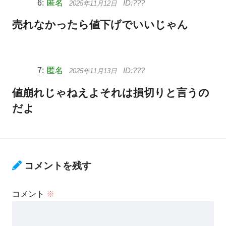
匿名
2025年11月12日
売れなかったら値下げでいいじゃん
匿名
2025年11月13日
値崩れじゃねえよそれは損切りと言うの
だよ
コメントを残す
コメント
※