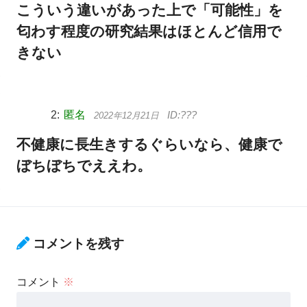
こういう違いがあった上で「可能性」を
匂わす程度の研究結果はほとんど信用で
きない
匿名
2022年12月21日
不健康に長生きするぐらいなら、健康で
ぼちぼちでええわ。
コメントを残す
コメント
※