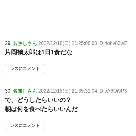
29:
名無しさん
2022/12/18(日) 21:25:08.60 ID:4obv83wE
片岡鶴太郎は1日1食だな
レスにコメント
30:
名無しさん
2022/12/18(日) 21:35:31.94 ID:oA6Oi9P3
で、どうしたらいいの？
朝は何を食べたらいいんだ
レスにコメント