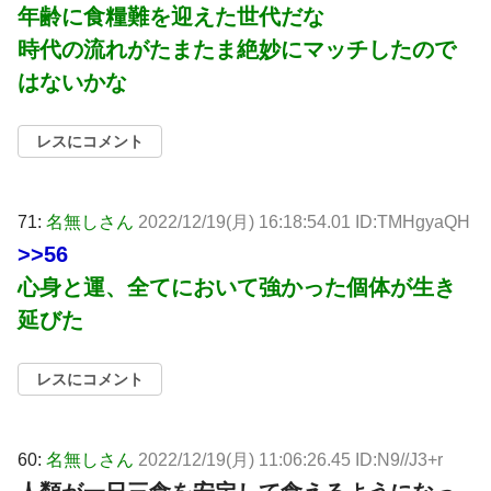
年齢に食糧難を迎えた世代だな
時代の流れがたまたま絶妙にマッチしたので
はないかな
レスにコメント
71:
名無しさん
2022/12/19(月) 16:18:54.01 ID:TMHgyaQH
>>56
心身と運、全てにおいて強かった個体が生き
延びた
レスにコメント
60:
名無しさん
2022/12/19(月) 11:06:26.45 ID:N9//J3+r