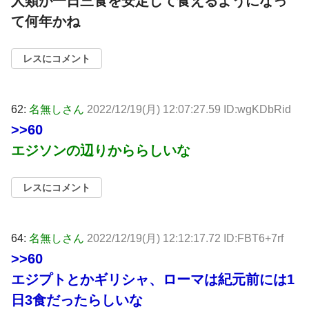
人類が一日三食を安定して食えるようになっ
て何年かね
レスにコメント
62:
名無しさん
2022/12/19(月) 12:07:27.59 ID:wgKDbRid
>>60
エジソンの辺りかららしいな
レスにコメント
64:
名無しさん
2022/12/19(月) 12:12:17.72 ID:FBT6+7rf
>>60
エジプトとかギリシャ、ローマは紀元前には1
日3食だったらしいな