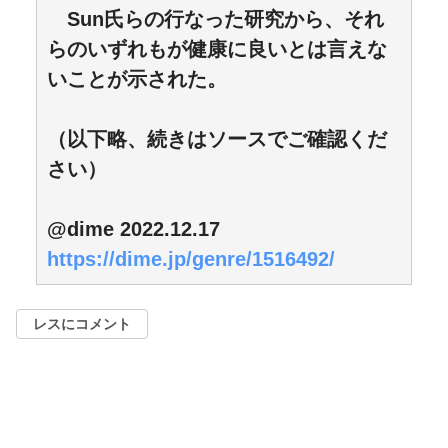
Sun氏らの行なった研究から、それ
らのいずれもが健康に良いとは言えな
いことが示された。
（以下略、続きはソースでご確認くだ
さい）
@dime 2022.12.17
https://dime.jp/genre/1516492/
レスにコメント