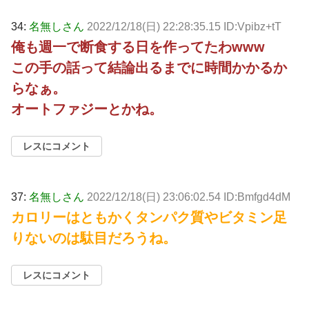
34:
名無しさん
2022/12/18(日) 22:28:35.15 ID:Vpibz+tT
俺も週一で断食する日を作ってたわwww
この手の話って結論出るまでに時間かかるか
らなぁ。
オートファジーとかね。
レスにコメント
37:
名無しさん
2022/12/18(日) 23:06:02.54 ID:Bmfgd4dM
カロリーはともかくタンパク質やビタミン足
りないのは駄目だろうね。
レスにコメント