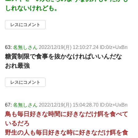
しれないけれども。
レスにコメント
63:
名無しさん
2022/12/19(月) 12:10:27.24 ID:0/z+UxBn
糖質制限で食事を抜かなければいいんだな
おれ最強
レスにコメント
67:
名無しさん
2022/12/19(月) 15:04:28.70 ID:0/z+UxBn
鳥も毎日好きな時間に好きなだけ餌を食べて
いるだろ
野生の人も毎日好きな時に好きなだけ餌を食