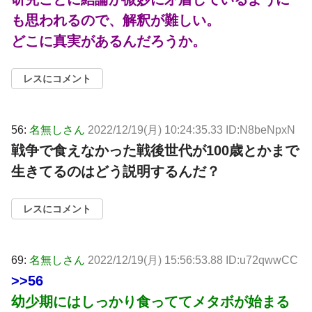
も思われるので、解釈が難しい。
どこに真実があるんだろうか。
レスにコメント
56:
名無しさん
2022/12/19(月) 10:24:35.33 ID:N8beNpxN
戦争で食えなかった戦後世代が100歳とかまで
生きてるのはどう説明するんだ？
レスにコメント
69:
名無しさん
2022/12/19(月) 15:56:53.88 ID:u72qwwCC
>>56
幼少期にはしっかり食っててメタボが始まる