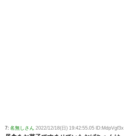
7:
名無しさん
2022/12/18(日) 19:42:55.05 ID:MdpVgf3x