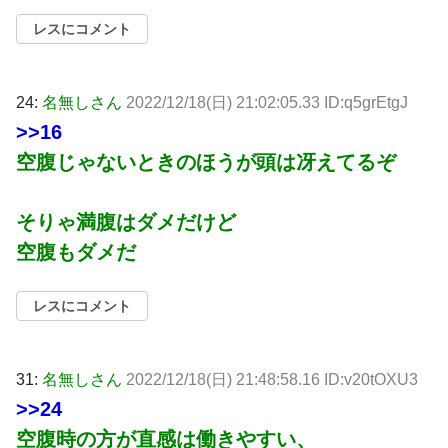
レスにコメント
24:
名無しさん
2022/12/18(日) 21:02:05.33 ID:q5grEtgJ
>>16
空腹じゃないときのほうが頭は冴えてるぞ
そりゃ満腹はダメだけど
空腹もダメだ
レスにコメント
31:
名無しさん
2022/12/18(日) 21:48:58.16 ID:v20tOXU3
>>24
空腹時の方が直感は働きやすい、