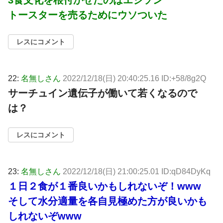
トースターを売るためにウソついた
レスにコメント
22:
名無しさん
2022/12/18(日) 20:40:25.16 ID:+58/8g2Q
サーチュイン遺伝子が働いて若くなるので
は？
レスにコメント
23:
名無しさん
2022/12/18(日) 21:00:25.01 ID:qD84DyKq
１日２食が１番良いかもしれないぞ！www
そして水分適量を各自見極めた方が良いかも
しれないぞwww