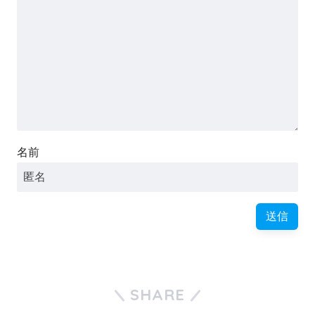
名前
SHARE