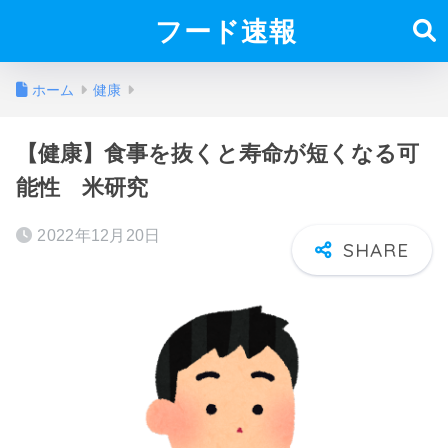
フード速報
ホーム
健康
【健康】食事を抜くと寿命が短くなる可
能性 米研究
2022年12月20日