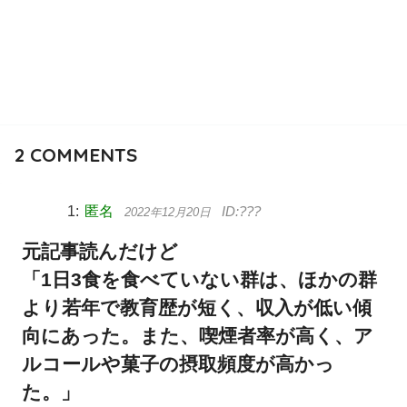
2
COMMENTS
匿名
2022年12月20日
元記事読んだけど
「1日3食を食べていない群は、ほかの群
より若年で教育歴が短く、収入が低い傾
向にあった。また、喫煙者率が高く、ア
ルコールや菓子の摂取頻度が高かっ
た。」