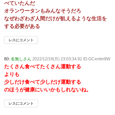
べていたんだ
オランウータンもみんなそうだろ
なぜわざわざ人間だけが飢えるような生活を
する必要がある
レスにコメント
80:
名無しさん
2022/12/19(月) 23:03:34.92 ID:GCxmtm9W
たくさん食べてたくさん運動する
よりも
少しだけ食べて少しだけ運動する
のほうが健康にいいかもしれないね。
レスにコメント