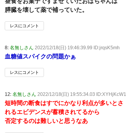
昼食をお菓子ですませていたおばちゃんは
膵臓を壊して薬で補っていた。
レスにコメント
8:
名無しさん
2022/12/18(日) 19:46:39.99 ID:jrqsK5mh
血糖値スパイクの問題かぁ
レスにコメント
12:
名無しさん
2022/12/18(日) 19:55:34.03 ID:XYHjKcW1
短時間の断食はすでにかなり利点が多いとさ
れるエビデンスが蓄積されてるから
否定するのは難しいと思うなあ