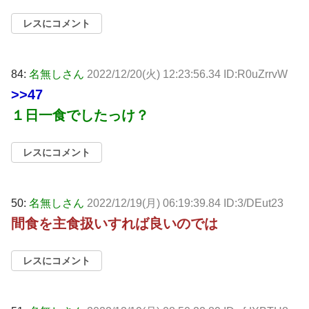
レスにコメント
84:
名無しさん
2022/12/20(火) 12:23:56.34 ID:R0uZrrvW
>>47
１日一食でしたっけ？
レスにコメント
50:
名無しさん
2022/12/19(月) 06:19:39.84 ID:3/DEut23
間食を主食扱いすれば良いのでは
レスにコメント