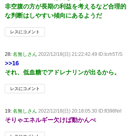
非空腹の方が長期の利益を考えるなど合理的
な判断はしやすい傾向にあるようだ
レスにコメント
28:
名無しさん
2022/12/18(日) 21:22:42.49 ID:Icrh5T/S
>>16
それ、低血糖でアドレナリンが出るから。
レスにコメント
19:
名無しさん
2022/12/18(日) 20:18:05.30 ID:fI398NrI
そりゃエネルギー欠けば動かんべ