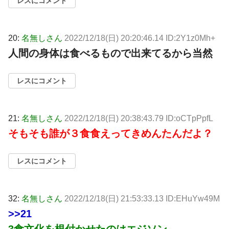
レスにコメント
20:
名無しさん
2022/12/18(日) 20:20:46.14 ID:2Y1z0Mh+
人間の身体は食べるもので出来てるから当然
レスにコメント
21:
名無しさん
2022/12/18(日) 20:38:43.79 ID:oCTpPpfL
そもそも誰が３食食えってきめんたんだよ？
レスにコメント
32:
名無しさん
2022/12/18(日) 21:53:33.13 ID:EHuYw49M
>>21
3食文化を根付かせたのはエジソン