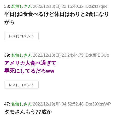
38:
名無しさん
2022/12/18(日) 23:15:40.32 ID:Gzkt7qrR
平日は3食食べるけど休日はわりと2食になり
がち
レスにコメント
39:
名無しさん
2022/12/18(日) 23:24:44.75 ID:KffPEOUc
アメリカ人食べ過ぎて
早死にしてるだろww
レスにコメント
47:
名無しさん
2022/12/19(月) 04:52:52.48 ID:e39XqsWP
タモさんもう77歳か