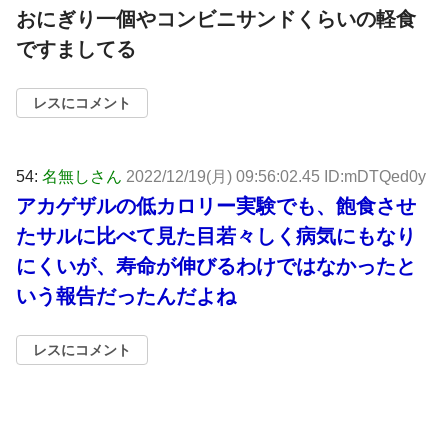
おにぎり一個やコンビニサンドくらいの軽食
ですましてる
レスにコメント
54:
名無しさん
2022/12/19(月) 09:56:02.45 ID:mDTQed0y
アカゲザルの低カロリー実験でも、飽食させ
たサルに比べて見た目若々しく病気にもなり
にくいが、寿命が伸びるわけではなかったと
いう報告だったんだよね
レスにコメント