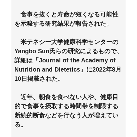
食事を抜くと寿命が短くなる可能性
を示唆する研究結果が報告された。
米テネシー大学健康科学センターの
Yangbo Sun氏らの研究によるもので、
詳細は「Journal of the Academy of
Nutrition and Dietetics」に2022年8月
10日掲載された。
近年、朝食を食べない人や、健康目
的で食事を摂取する時間帯を制限する
断続的断食などを行なう人が増えてい
る。