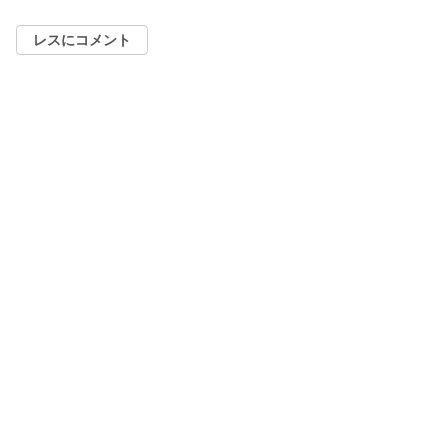
レスにコメント