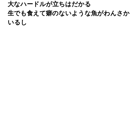
大なハードルが立ちはだかる
生でも食えて癖のないような魚がわんさか
いるし