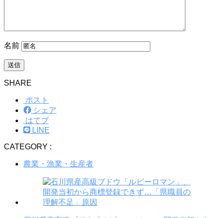
名前
SHARE
ポスト
シェア
はてブ
LINE
CATEGORY :
農業・漁業・生産者