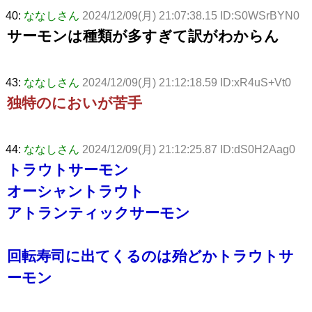
40:
ななしさん
2024/12/09(月) 21:07:38.15 ID:S0WSrBYN0
サーモンは種類が多すぎて訳がわからん
43:
ななしさん
2024/12/09(月) 21:12:18.59 ID:xR4uS+Vt0
独特のにおいが苦手
44:
ななしさん
2024/12/09(月) 21:12:25.87 ID:dS0H2Aag0
トラウトサーモン
オーシャントラウト
アトランティックサーモン
回転寿司に出てくるのは殆どかトラウトサ
ーモン