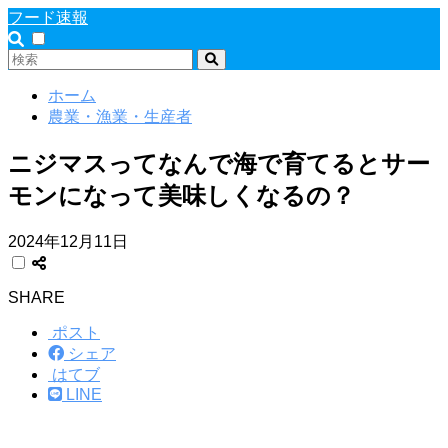
フード速報
ホーム
農業・漁業・生産者
ニジマスってなんで海で育てるとサー
モンになって美味しくなるの？
2024年12月11日
SHARE
ポスト
シェア
はてブ
LINE