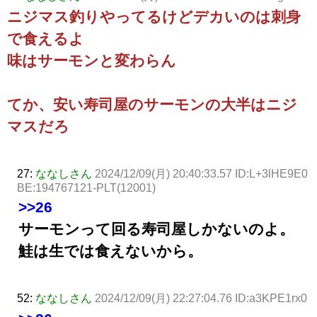
ニジマス釣りやってるけどデカいのは刺身
で食えるよ
味はサーモンと変わらん
てか、安い寿司屋のサーモンの大半はニジ
マスだろ
27:
ななしさん
2024/12/09(月) 20:40:33.57 ID:L+3lHE9E0
BE:194767121-PLT(12001)
>>26
サーモンって回る寿司屋しかないのよ。
鮭は生では食えないから。
52:
ななしさん
2024/12/09(月) 22:27:04.76 ID:a3KPE1rx0