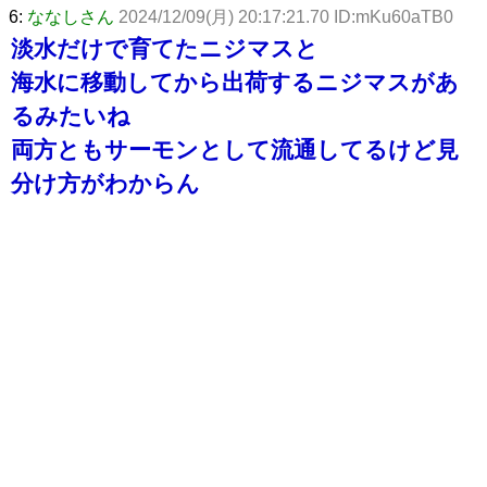
6:
ななしさん
2024/12/09(月) 20:17:21.70 ID:mKu60aTB0
淡水だけで育てたニジマスと
海水に移動してから出荷するニジマスがあ
るみたいね
両方ともサーモンとして流通してるけど見
分け方がわからん