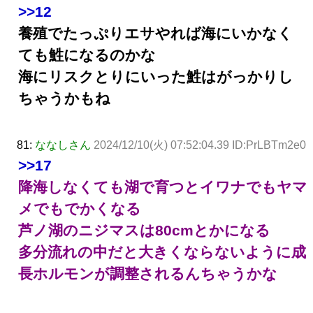
>>12
養殖でたっぷりエサやれば海にいかなく
ても鮏になるのかな
海にリスクとりにいった鮏はがっかりし
ちゃうかもね
81:
ななしさん
2024/12/10(火) 07:52:04.39 ID:PrLBTm2e0
>>17
降海しなくても湖で育つとイワナでもヤマ
メでもでかくなる
芦ノ湖のニジマスは80cmとかになる
多分流れの中だと大きくならないように成
長ホルモンが調整されるんちゃうかな