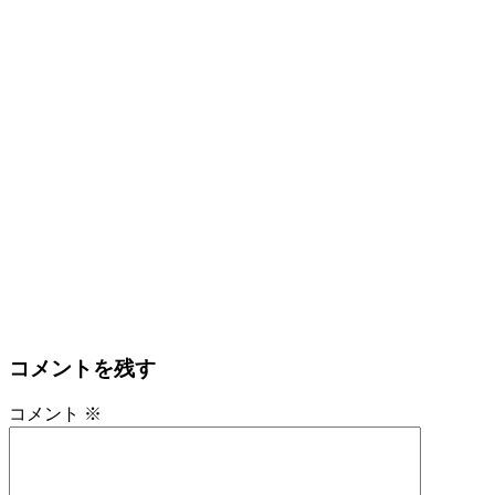
コメントを残す
コメント
※