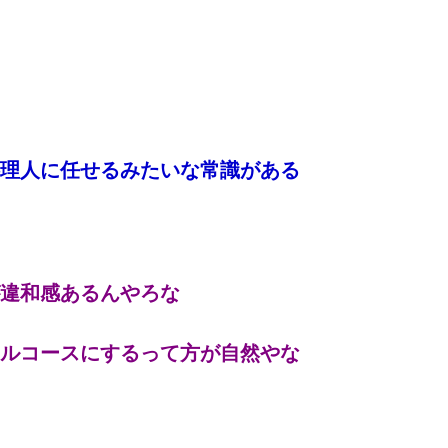
理人に任せるみたいな常識がある
違和感あるんやろな
ルコースにするって方が自然やな