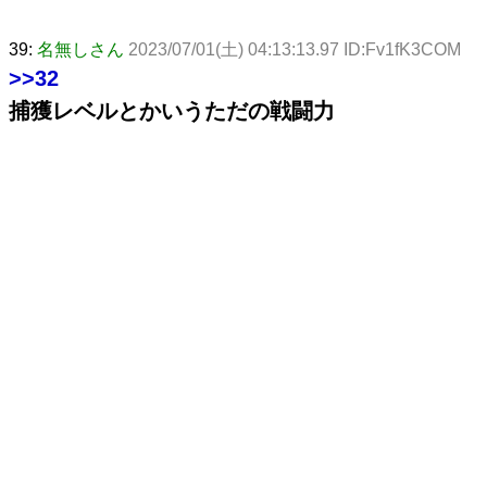
39:
名無しさん
2023/07/01(土) 04:13:13.97 ID:Fv1fK3COM
>>32
捕獲レベルとかいうただの戦闘力