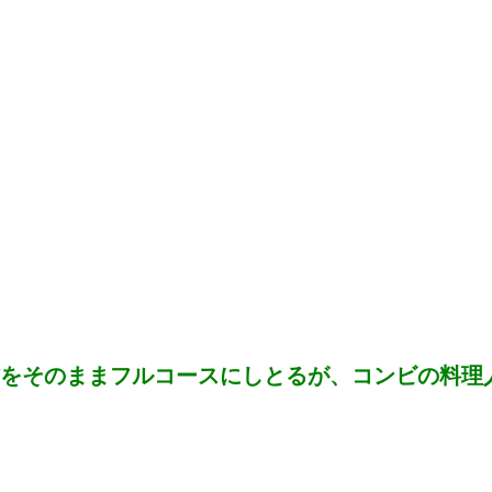
をそのままフルコースにしとるが、コンビの料理