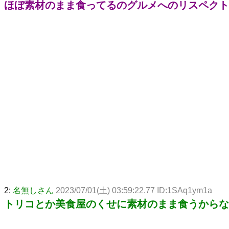
ほぼ素材のまま食ってるのグルメへのリスペクト
2:
名無しさん
2023/07/01(土) 03:59:22.77 ID:1SAq1ym1a
トリコとか美食屋のくせに素材のまま食うからな