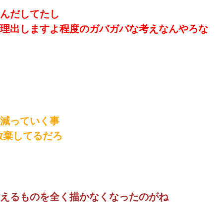
んだしてたし
理出しますよ程度のガバガバな考えなんやろな
減っていく事
放棄してるだろ
えるものを全く描かなくなったのがね