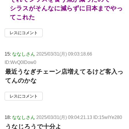
シラスがそんなに減らずに日本までやっ
てこれた
レスにコメント
15:
ななしさん
2025/03/31(月) 09:03:18.66
ID:WvQ0IDow0
最近うなぎチェーン店増えてるけど客入っ
てんのかな
レスにコメント
18:
ななしさん
2025/03/31(月) 09:04:21.13 ID:15wIYe280
うなじろうで十分よ