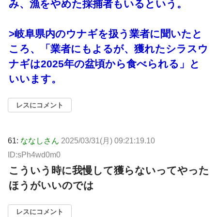
み、漁をやめた採捕者もいるという。
>岐阜県内のウナギを扱う業者に聞いたと
ころ、「業者にもよるが、獲れたシラスウ
ナギは2025年の盆頃から食べられる」と
いいます。
レスにコメント
61:
ななしさん
2025/03/31(月) 09:21:19.10
ID:sPh4wd0m0
こういう時に我慢して獲らないってやった
ほうがいいのでは
レスにコメント