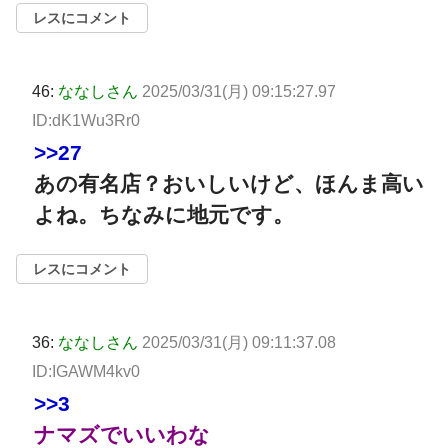
レスにコメント
46:
ななしさん
2025/03/31(月) 09:15:27.97
ID:dK1Wu3Rr0
>>27
あの有名店？おいしいけど、ほんま高い
よね。ちなみに地元です。
レスにコメント
36:
ななしさん
2025/03/31(月) 09:11:37.08
ID:IGAWM4kv0
>>3
ナマズでいいわな