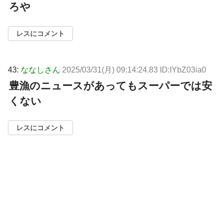
ろや
レスにコメント
43:
ななしさん
2025/03/31(月) 09:14:24.83 ID:IYbZ03ia0
豊漁のニュースがあってもスーパーでは安
くない
レスにコメント