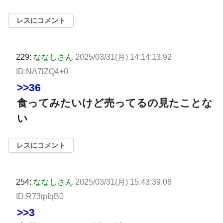
レスにコメント
229:
ななしさん
2025/03/31(月) 14:14:13.92
ID:NA7lZQ4+0
>>36
食ってみたいけど売ってるの見たことな
い
レスにコメント
254:
ななしさん
2025/03/31(月) 15:43:39.08
ID:R73tpfqB0
>>3