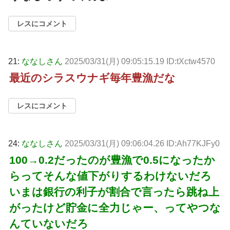
レスにコメント
21:
ななしさん
2025/03/31(月) 09:05:15.19 ID:tXctw4570
最近のシラスウナギ毎年豊漁だな
レスにコメント
24:
ななしさん
2025/03/31(月) 09:06:04.26 ID:Ah77KJFy0
100→0.2だったのが豊漁で0.5になったか
らってそんな値下がりするわけないだろ
いまは銀行の利子が割合で言ったら跳ね上
がったけど貯金に全力じゃー、ってやつな
んていないだろ