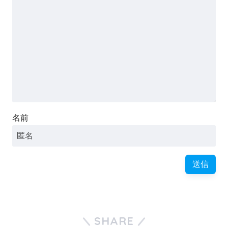
名前
SHARE