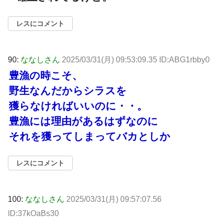
レスにコメント
90:
ななしさん
2025/03/31(月) 09:53:09.35 ID:ABG1rbby0
豊漁の時こそ、
野生なんだからシラスを
獲らなければいいのに・・。
豊漁には理由があるはずなのに
それを獲ってしまってバカとしか
レスにコメント
100:
ななしさん
2025/03/31(月) 09:57:07.56
ID:37kOaBs30