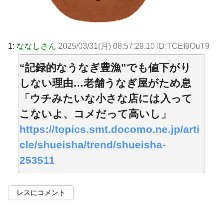
1:
ななしさん
2025/03/31(月) 08:57:29.10 ID:TCEI9OuT9
“記録的なうなぎ豊漁”でも値下がり
しない理由…老舗うなぎ屋がため息
「ウチみたいな小さな店には入って
こないよ、コメだって高いし」
https://topics.smt.docomo.ne.jp/arti
cle/shueisha/trend/shueisha-
253511
レスにコメント