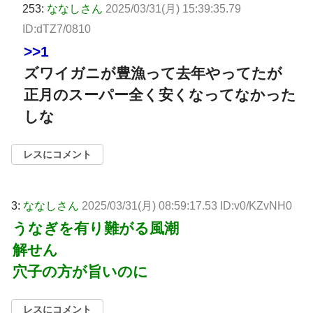
253:
ななしさん
2025/03/31(月) 15:39:35.79
ID:dTZ7/0810
>>1
ズワイガニが豊漁って去年やってたが
正月のスーパー全く安くなってなかった
しな
レスにコメント
3:
ななしさん
2025/03/31(月) 08:59:17.53 ID:v0/KZvNH0
うなぎを有り難がる風潮
解せん
穴子の方が旨いのに
レスにコメント