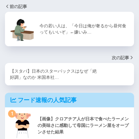
前の記事
今の若い人は、「今日は俺が奢るから昼何食
ってもいいぞ」←嫌いみ…
次の記事
【スタバ】日本のスターバックスはなぜ「絶
好調」なのか 米国本社…
フード速報の人気記事
1
【画像】クロアチア人が日本で食べたラーメン
の美味さに感動して母国にラーメン屋をオープ
ンさせた結果