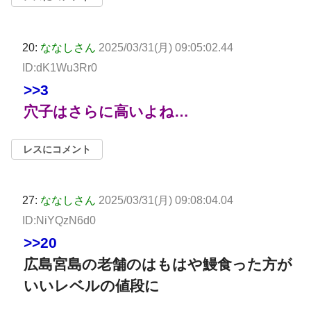
20:
ななしさん
2025/03/31(月) 09:05:02.44
ID:dK1Wu3Rr0
>>3
穴子はさらに高いよね…
レスにコメント
27:
ななしさん
2025/03/31(月) 09:08:04.04
ID:NiYQzN6d0
>>20
広島宮島の老舗のはもはや鰻食った方が
いいレベルの値段に