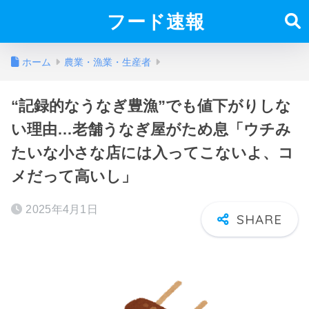
フード速報
ホーム
農業・漁業・生産者
“記録的なうなぎ豊漁”でも値下がりしな
い理由…老舗うなぎ屋がため息「ウチみ
たいな小さな店には入ってこないよ、コ
メだって高いし」
2025年4月1日