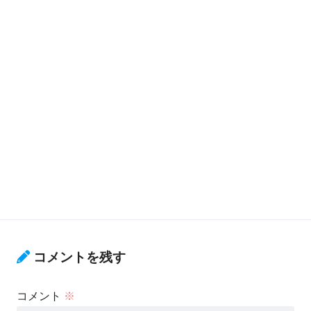
コメントを残す
コメント
※