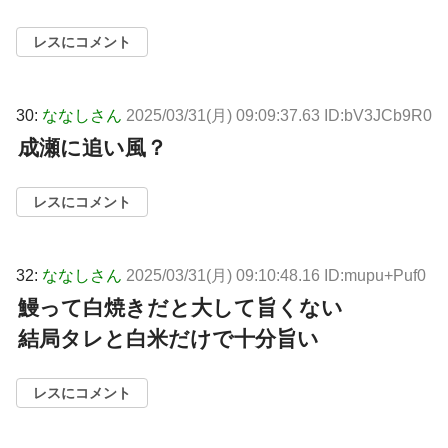
レスにコメント
30:
ななしさん
2025/03/31(月) 09:09:37.63 ID:bV3JCb9R0
成瀬に追い風？
レスにコメント
32:
ななしさん
2025/03/31(月) 09:10:48.16 ID:mupu+Puf0
鰻って白焼きだと大して旨くない
結局タレと白米だけで十分旨い
レスにコメント