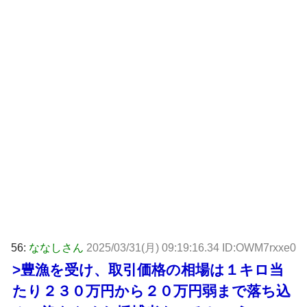
56:
ななしさん
2025/03/31(月) 09:19:16.34 ID:OWM7rxxe0
>豊漁を受け、取引価格の相場は１キロ当
たり２３０万円から２０万円弱まで落ち込