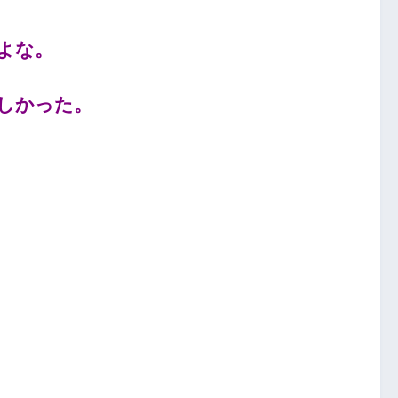
よな。
しかった。