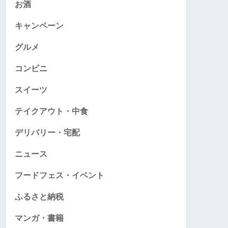
お酒
キャンペーン
グルメ
コンビニ
スイーツ
テイクアウト・中食
デリバリー・宅配
ニュース
フードフェス・イベント
ふるさと納税
マンガ・書籍