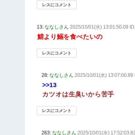
レスにコメント
13:
ななしさん
2025/10/01(水) 13:01:50.09 I
鯖より鰯を食べたいの
レスにコメント
28:
ななしさん
2025/10/01(水) 13:07:00.8
>>13
カツオは生臭いから苦手
レスにコメント
263:
ななしさん
2025/10/01(水) 17:52:03.8