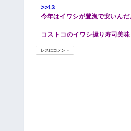
>>13
今年はイワシが豊漁で安いんだ
コストコのイワシ握り寿司美味
レスにコメント