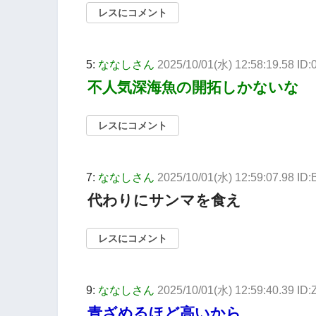
レスにコメント
5:
ななしさん
2025/10/01(水) 12:58:19.58 
不人気深海魚の開拓しかないな
レスにコメント
7:
ななしさん
2025/10/01(水) 12:59:07.98 I
代わりにサンマを食え
レスにコメント
9:
ななしさん
2025/10/01(水) 12:59:40.39 ID
青ざめるほど高いから