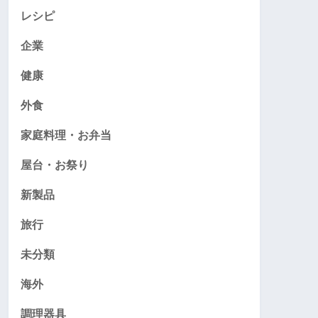
レシピ
企業
健康
外食
家庭料理・お弁当
屋台・お祭り
新製品
旅行
未分類
海外
調理器具