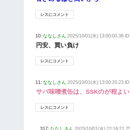
レスにコメント
10:
ななしさん
2025/10/01(水) 13:00:00.38 I
円安、買い負け
レスにコメント
11:
ななしさん
2025/10/01(水) 13:00:20.23 I
サバ味噌煮缶は、SSKのが程よ
レスにコメント
317:
ななしさん
2025/10/01(水) 22:16:21.75