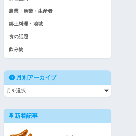
農業・漁業・生産者
郷土料理・地域
食の話題
飲み物
月別アーカイブ
新着記事