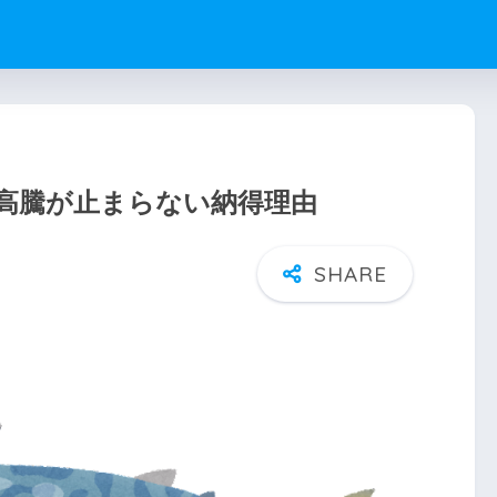
高騰が止まらない納得理由