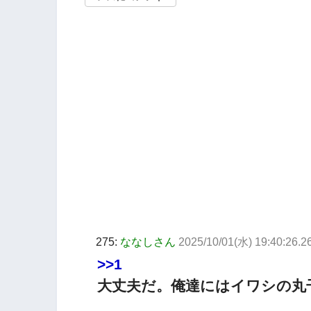
275:
ななしさん
2025/10/01(水) 19:40:26.2
>>1
大丈夫だ。俺達にはイワシの丸