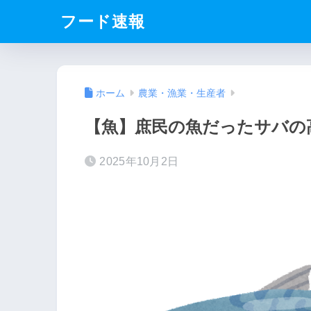
フード速報
ホーム
農業・漁業・生産者
【魚】庶民の魚だったサバの
2025年10月2日