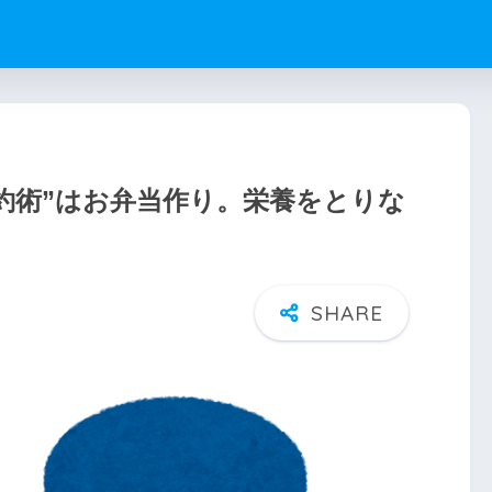
約術”はお弁当作り。栄養をとりな