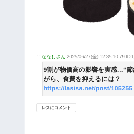
1:
ななしさん
2025/06/27(金) 12:35:10.79 ID
9割が物価高の影響を実感…“
がら、食費を抑えるには？
https://lasisa.net/post/105255
レスにコメント