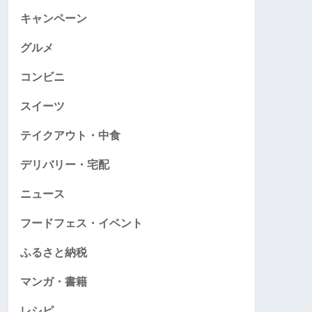
キャンペーン
グルメ
コンビニ
スイーツ
テイクアウト・中食
デリバリー・宅配
ニュース
フードフェス・イベント
ふるさと納税
マンガ・書籍
レシピ