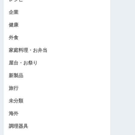
企業
健康
外食
家庭料理・お弁当
屋台・お祭り
新製品
旅行
未分類
海外
調理器具