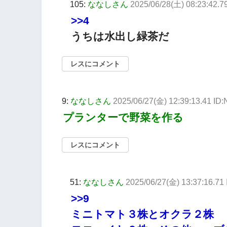
105:
ななしさん
2025/06/28(土) 08:23:42.7
>>4
うちは水出し緑茶だ
レスにコメント
9:
ななしさん
2025/06/27(金) 12:39:13.41 I
プランターで野菜を作る
レスにコメント
51:
ななしさん
2025/06/27(金) 13:37:16.71 
>>9
ミニトマト３株とオクラ２株