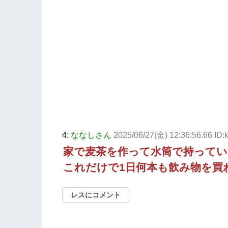
4:
ななしさん
2025/06/27(金) 12:36:56.66 ID
家で麦茶を作って水筒で持ってい
これだけで1日何本も飲み物を買
レスにコメント