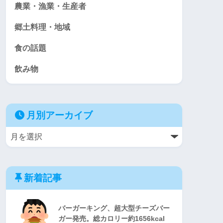
農業・漁業・生産者
郷土料理・地域
食の話題
飲み物
月別アーカイブ
新着記事
バーガーキング、超大型チーズバー
ガー発売。総カロリー約1656kcal