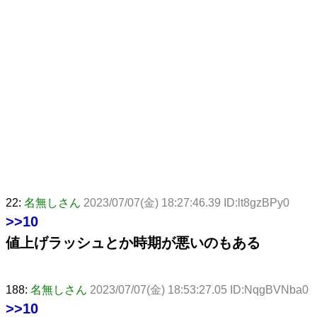
22:
名無しさん
2023/07/07(金) 18:27:46.39 ID:lt8gzBPy0
>>10
値上げラッシュとか時期が悪いのもある
188:
名無しさん
2023/07/07(金) 18:53:27.05 ID:NqgBVNba0
>>10