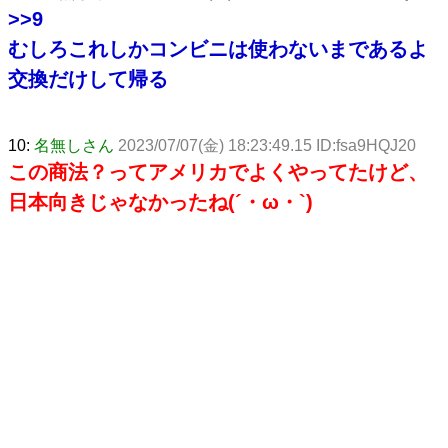
>>9
むしろこれしかコンビニは使わないまであるよ
交換だけして帰る
10:
名無しさん
2023/07/07(金) 18:23:49.15 ID:fsa9HQJ20
この商法？ってアメリカでよくやってたけど、
日本向きじゃなかったね(´・ω・`)