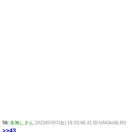
56:
名無しさん
2023/07/07(金) 18:33:46.31 ID:GNGks9LR0
>>43