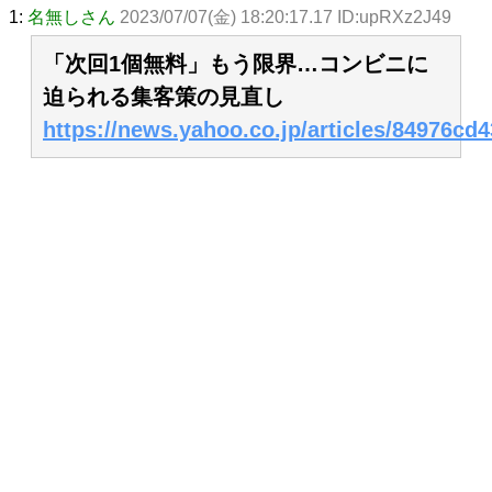
1:
名無しさん
2023/07/07(金) 18:20:17.17 ID:upRXz2J49
「次回1個無料」もう限界…コンビニに
迫られる集客策の見直し
https://news.yahoo.co.jp/articles/84976c