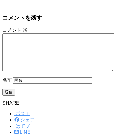
コメントを残す
コメント
※
名前
SHARE
ポスト
シェア
はてブ
LINE