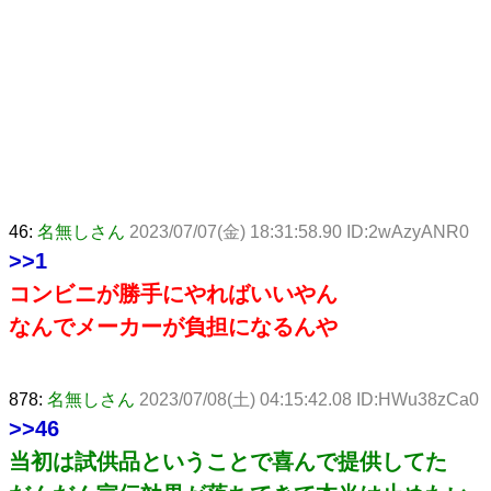
46:
名無しさん
2023/07/07(金) 18:31:58.90 ID:2wAzyANR0
>>1
コンビニが勝手にやればいいやん
なんでメーカーが負担になるんや
878:
名無しさん
2023/07/08(土) 04:15:42.08 ID:HWu38zCa0
>>46
当初は試供品ということで喜んで提供してた